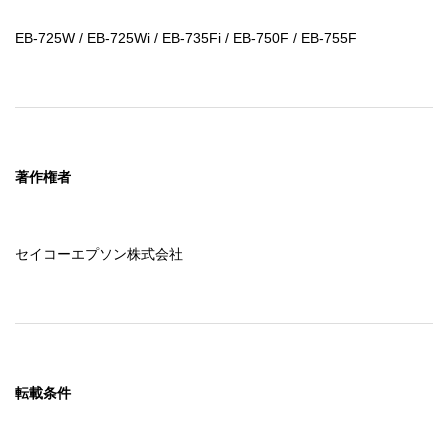
EB-725W / EB-725Wi / EB-735Fi / EB-750F / EB-755F
著作権者
セイコーエプソン株式会社
転載条件