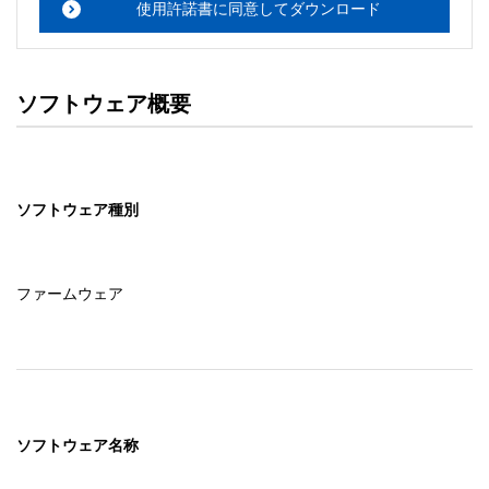
使用許諾書に同意してダウンロード
ソフトウェア概要
ソフトウェア種別
ファームウェア
ソフトウェア名称