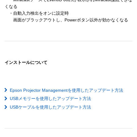
くなる

　・自動入力検出をオンに設定時

インストールについて
Epson Projector Managementを使用したアップデート方法
USBメモリーを使用したアップデート方法
USBケーブルを使用したアップデート方法