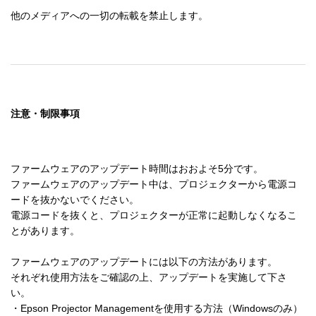
他のメディアへの一切の転載を禁止します。
注意・制限事項
ファームウェアのアップデート時間はおおよそ5分です。

ファームウェアのアップデート中は、プロジェクターから電源コ
ードを抜かないでください。

電源コードを抜くと、プロジェクターが正常に起動しなくなるこ
とがあります。

ファームウェアのアップデートには以下の方法があります。

それぞれ使用方法をご確認の上、アップデートを実施して下さ
い。

・Epson Projector Managementを使用する方法（Windowsのみ）
