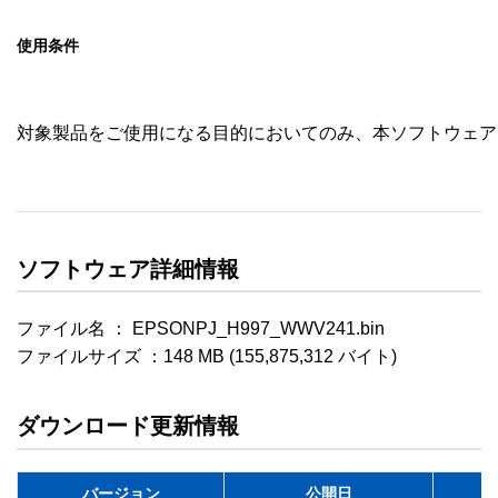
使用条件
対象製品をご使用になる目的においてのみ、本ソフトウェア
ソフトウェア詳細情報
ファイル名 ： EPSONPJ_H997_WWV241.bin

ファイルサイズ ：148 MB (155,875,312 バイト)
ダウンロード更新情報
バージョン
公開日