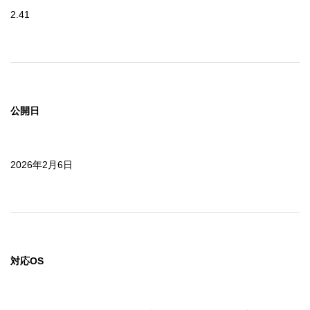
2.41
公開日
2026年2月6日
対応OS