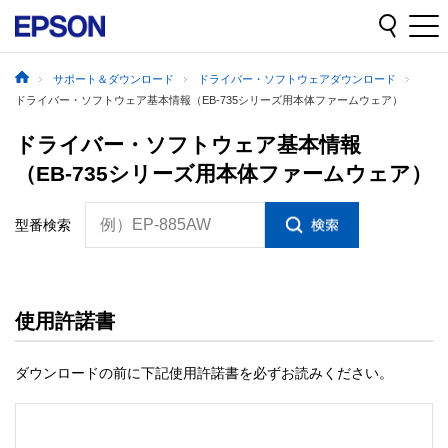
サポート＆ダウンロード
ドライバー・ソフトウェアダウンロード
ドライバー・ソフトウェア基本情報（EB-735シリーズ用本体ファームウェア）
ドライバー・ソフトウェア基本情報
（EB-735シリーズ用本体ファームウェア）
例）EP-885AW
型番検索
使用許諾書
ダウンロードの前に下記使用許諾書を必ずお読みください。