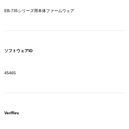
EB-735シリーズ用本体ファームウェア
ソフトウェアID
45465
Ver/Rev