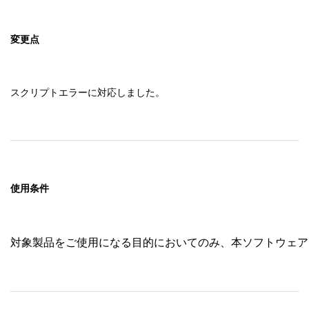
変更点
スクリプトエラーに対応しました。
使用条件
対象製品をご使用になる目的においてのみ、本ソフトウェア