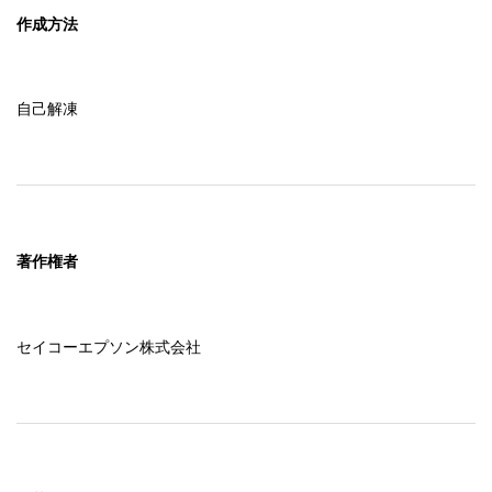
作成方法
自己解凍
著作権者
セイコーエプソン株式会社