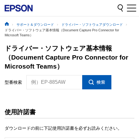
サポート＆ダウンロード
ドライバー・ソフトウェアダウンロード
ドライバー・ソフトウェア基本情報（Document Capture Pro Connector for
Microsoft Teams）
ドライバー・ソフトウェア基本情報
（Document Capture Pro Connector for
Microsoft Teams）
例）EP-885AW
型番検索
使用許諾書
ダウンロードの前に下記使用許諾書を必ずお読みください。