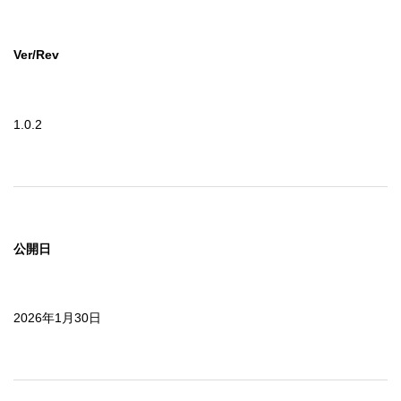
Ver/Rev
1.0.2
公開日
2026年1月30日