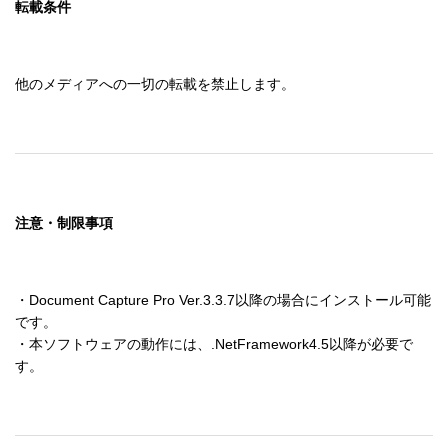
転載条件
他のメディアへの一切の転載を禁止します。
注意・制限事項
・Document Capture Pro Ver.3.3.7以降の場合にインストール可能
です。

・本ソフトウェアの動作には、.NetFramework4.5以降が必要で