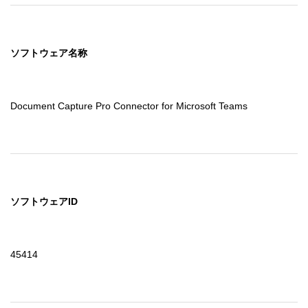
ソフトウェア名称
Document Capture Pro Connector for Microsoft Teams
ソフトウェアID
45414