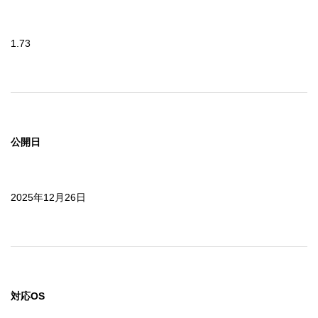
1.73
公開日
2025年12月26日
対応OS