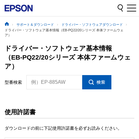
サポート＆ダウンロード
ドライバー・ソフトウェアダウンロード
ドライバー・ソフトウェア基本情報（EB-PQ22/20シリーズ 本体ファームウェ
ア）
ドライバー・ソフトウェア基本情報
（EB-PQ22/20シリーズ 本体ファームウェ
ア）
例）EP-885AW
型番検索
使用許諾書
ダウンロードの前に下記使用許諾書を必ずお読みください。