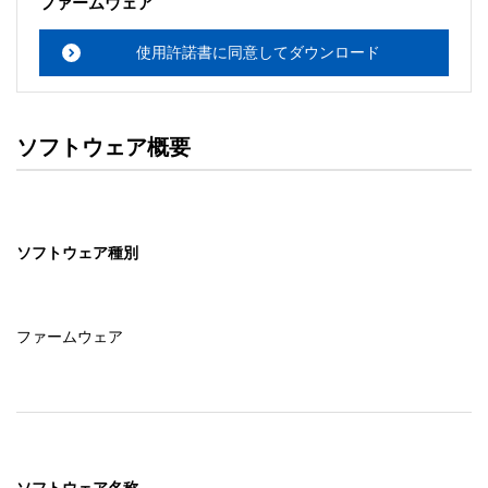
ファームウェア
使用許諾書に同意してダウンロード
ソフトウェア概要
ソフトウェア種別
ファームウェア
ソフトウェア名称