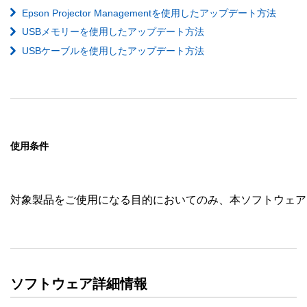
Epson Projector Managementを使用したアップデート方法
USBメモリーを使用したアップデート方法
USBケーブルを使用したアップデート方法
使用条件
対象製品をご使用になる目的においてのみ、本ソフトウェア
ソフトウェア詳細情報