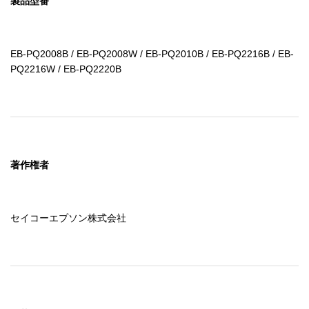
製品型番
EB-PQ2008B / EB-PQ2008W / EB-PQ2010B / EB-PQ2216B / EB-
PQ2216W / EB-PQ2220B
著作権者
セイコーエプソン株式会社