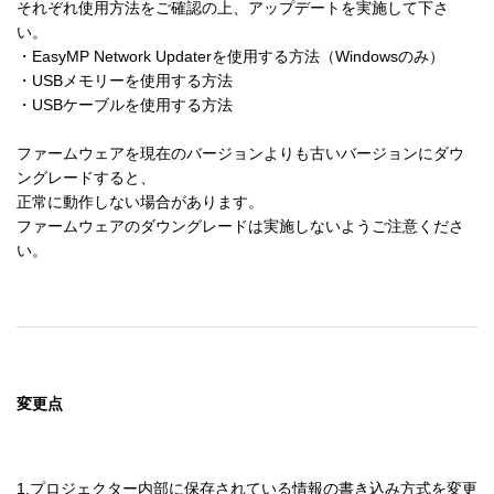
それぞれ使用方法をご確認の上、アップデートを実施して下さ
い。

・EasyMP Network Updaterを使用する方法（Windowsのみ）

・USBメモリーを使用する方法

・USBケーブルを使用する方法

ファームウェアを現在のバージョンよりも古いバージョンにダウ
ングレードすると、

正常に動作しない場合があります。

ファームウェアのダウングレードは実施しないようご注意くださ
い。
変更点
1.プロジェクター内部に保存されている情報の書き込み方式を変更