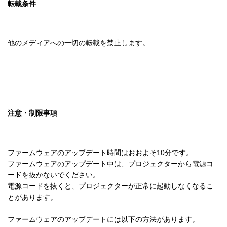
転載条件
他のメディアへの一切の転載を禁止します。
注意・制限事項
ファームウェアのアップデート時間はおおよそ10分です。

ファームウェアのアップデート中は、プロジェクターから電源コ
ードを抜かないでください。

電源コードを抜くと、プロジェクターが正常に起動しなくなるこ
とがあります。

ファームウェアのアップデートには以下の方法があります。
