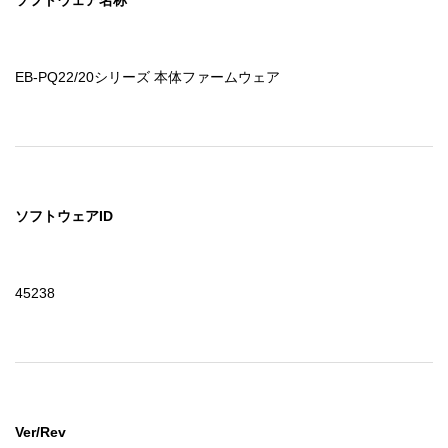
EB-PQ22/20シリーズ 本体ファームウェア
ソフトウェアID
45238
Ver/Rev