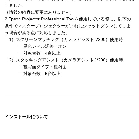
しました。

（情報の内容に変更はありません）

2.Epson Projector Professional Toolを使用している際に、以下の
条件でマスタープロジェクターがまれにシャットダウンしてしま
う場合がある点に対応しました。

　1）スクリーンマッチング（カメラアシスト V200）使用時

　　　・ 黒色レベル調整：オン

　　　・ 対象台数：4台以上

　2）スタッキングアシスト（カメラアシスト V200）使用時

　　　・ 投写面タイプ：複雑面

　　　・ 対象台数：5台以上
インストールについて