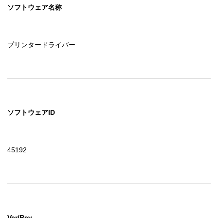
ソフトウェア名称
プリンタードライバー
ソフトウェアID
45192
Ver/Rev