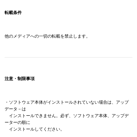
転載条件
他のメディアへの一切の転載を禁止します。
注意・制限事項
・ソフトウェア本体がインストールされていない場合は、アップ
データ－は

　インストールできません。必ず、ソフトウェア本体、アップデ
ーターの順に

　インストールしてください。
