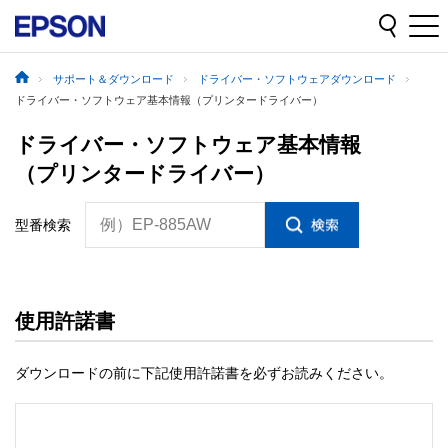
サポート＆ダウンロード
ドライバー・ソフトウェアダウンロード
ドライバー・ソフトウェア基本情報（プリンタードライバー）
ドライバー・ソフトウェア基本情報
（プリンタードライバー）
例）EP-885AW
型番検索
使用許諾書
ダウンロードの前に下記使用許諾書を必ずお読みください。