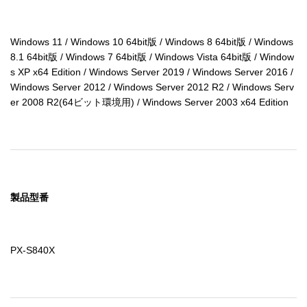
Windows 11 / Windows 10 64bit版 / Windows 8 64bit版 / Windows 
8.1 64bit版 / Windows 7 64bit版 / Windows Vista 64bit版 / Window
s XP x64 Edition / Windows Server 2019 / Windows Server 2016 / 
Windows Server 2012 / Windows Server 2012 R2 / Windows Serv
er 2008 R2(64ビット環境用) / Windows Server 2003 x64 Edition
製品型番
PX-S840X