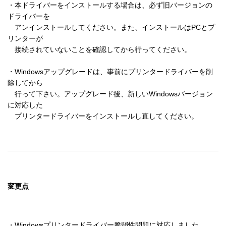
・本ドライバーをインストールする場合は、必ず旧バージョンの
ドライバーを 

　アンインストールしてください。また、インストールはPCとプ
リンターが 

　接続されていないことを確認してから行ってください。 

・Windowsアップグレードは、事前にプリンタードライバーを削
除してから 

　行って下さい。アップグレード後、新しいWindowsバージョン
に対応した 

　プリンタードライバーをインストールし直してください。 
変更点
・Windowsプリンタードライバー脆弱性問題に対応しました。