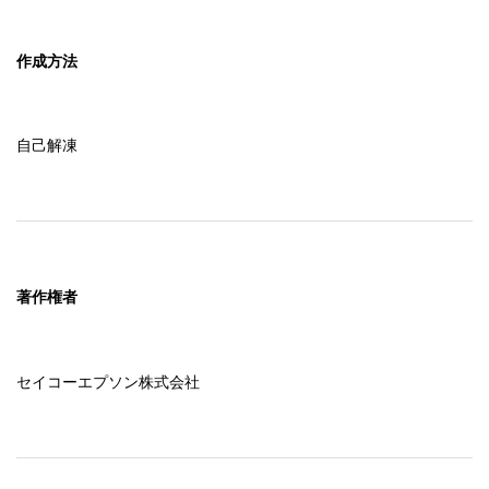
作成方法
自己解凍
著作権者
セイコーエプソン株式会社