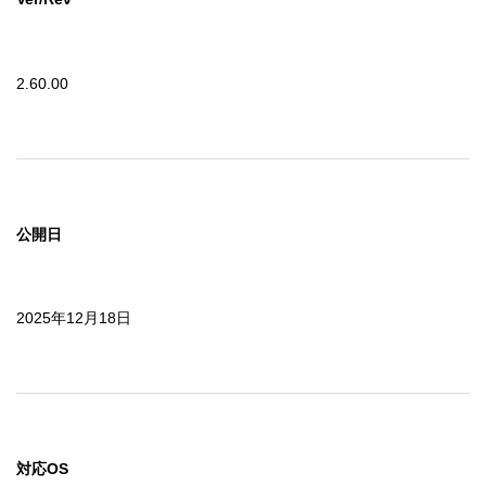
2.60.00
公開日
2025年12月18日
対応OS