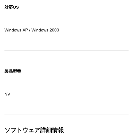
対応OS
Windows XP / Windows 2000
製品型番
NV
ソフトウェア詳細情報