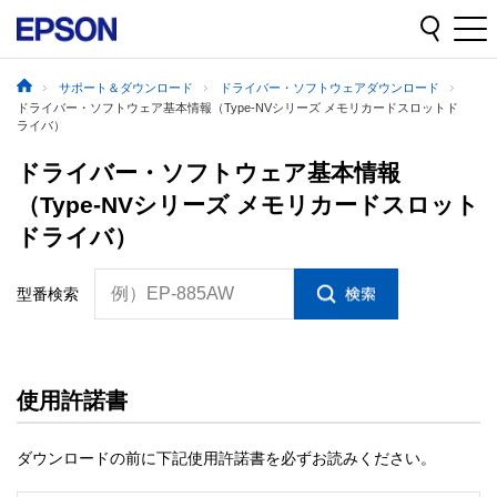
サポート＆ダウンロード
ドライバー・ソフトウェアダウンロード
ドライバー・ソフトウェア基本情報（Type-NVシリーズ メモリカードスロットド
ライバ）
ドライバー・ソフトウェア基本情報
（Type-NVシリーズ メモリカードスロット
ドライバ）
例）EP-885AW
型番検索
使用許諾書
ダウンロードの前に下記使用許諾書を必ずお読みください。