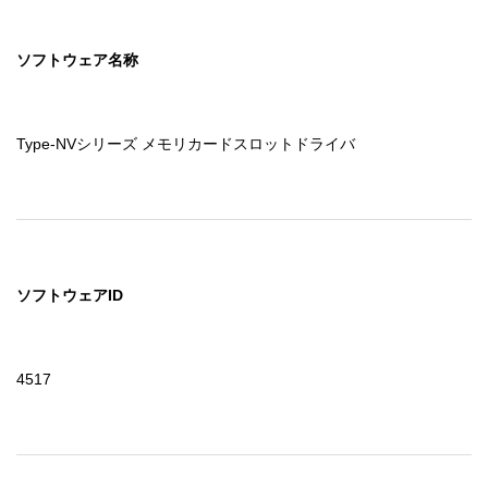
ソフトウェア名称
Type-NVシリーズ メモリカードスロットドライバ
ソフトウェアID
4517