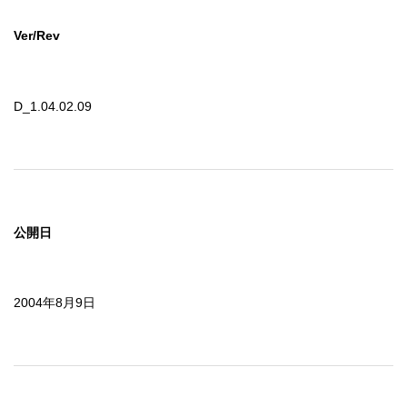
Ver/Rev
D_1.04.02.09
公開日
2004年8月9日