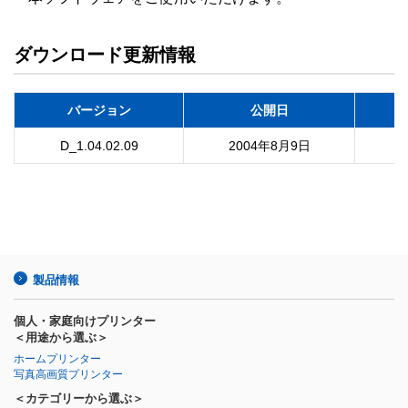
ダウンロード更新情報
バージョン
公開日
D_1.04.02.09
2004年8月9日
製品情報
個人・家庭向けプリンター
＜用途から選ぶ＞
ホームプリンター
写真高画質プリンター
＜カテゴリーから選ぶ＞