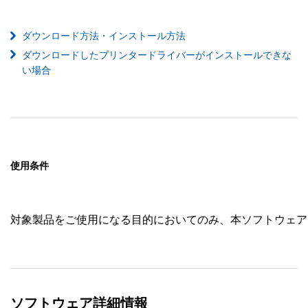
ダウンロード方法・インストール方法
ダウンロードしたプリンタードライバーがインストールできな
い場合
使用条件
対象製品をご使用になる目的においてのみ、本ソフトウェア
ソフトウェア詳細情報