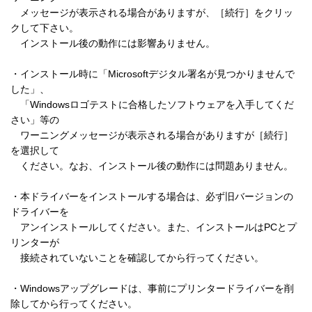
　メッセージが表示される場合がありますが、［続行］をクリッ
クして下さい。 

　インストール後の動作には影響ありません。 

・インストール時に「Microsoftデジタル署名が見つかりませんで
した」、

　「Windowsロゴテストに合格したソフトウェアを入手してくだ
さい」等の

　ワーニングメッセージが表示される場合がありますが［続行］
を選択して

　ください。なお、インストール後の動作には問題ありません。 

・本ドライバーをインストールする場合は、必ず旧バージョンの
ドライバーを 

　アンインストールしてください。また、インストールはPCとプ
リンターが 

　接続されていないことを確認してから行ってください。 

・Windowsアップグレードは、事前にプリンタードライバーを削
除してから行ってください。 
