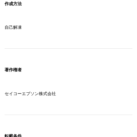
作成方法
自己解凍
著作権者
セイコーエプソン株式会社
転載条件