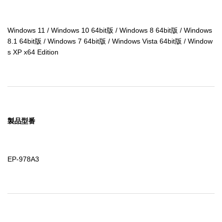
Windows 11 / Windows 10 64bit版 / Windows 8 64bit版 / Windows 
8.1 64bit版 / Windows 7 64bit版 / Windows Vista 64bit版 / Window
s XP x64 Edition
製品型番
EP-978A3