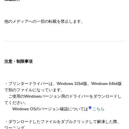
他のメディアへの一切の転載を禁止します。
注意・制限事項
・プリンタードライバーは、Windows 32bit版、Windows 64bit版
で別のファイルになっています。

　ご使用のWindowsバージョン用のドライバーをダウンロードし
てください。 

　　Windows OSのバージョン確認については
こちら
・ダウンロードしたファイルをダブルクリックして解凍した際、
ワーニング 
