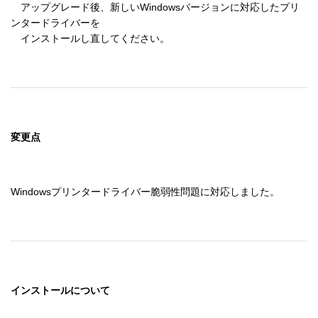
　アップグレード後、新しいWindowsバージョンに対応したプリ
ンタードライバーを 

　インストールし直してください。
変更点
Windowsプリンタードライバー脆弱性問題に対応しました。
インストールについて