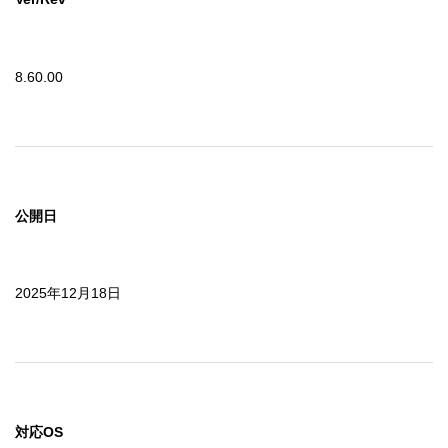
8.60.00
公開日
2025年12月18日
対応OS