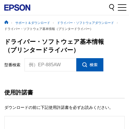
サポート＆ダウンロード
ドライバー・ソフトウェアダウンロード
ドライバー・ソフトウェア基本情報（プリンタードライバー）
ドライバー・ソフトウェア基本情報
（プリンタードライバー）
例）EP-885AW
型番検索
使用許諾書
ダウンロードの前に下記使用許諾書を必ずお読みください。