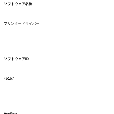
ソフトウェア名称
プリンタードライバー
ソフトウェアID
45157
Ver/Rev