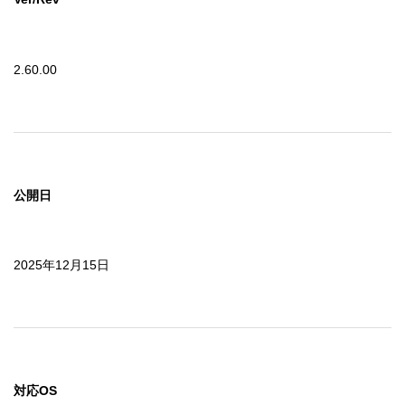
2.60.00
公開日
2025年12月15日
対応OS