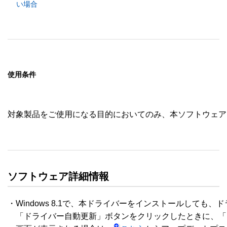
い場合
使用条件
対象製品をご使用になる目的においてのみ、本ソフトウェア
ソフトウェア詳細情報
・Windows 8.1で、本ドライバーをインストールしても、
　「ドライバー自動更新」ボタンをクリックしたときに、「