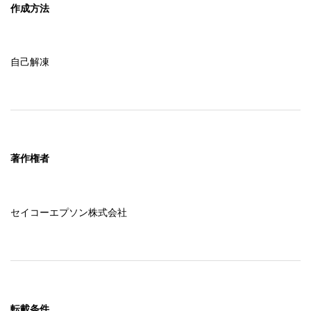
作成方法
自己解凍
著作権者
セイコーエプソン株式会社
転載条件