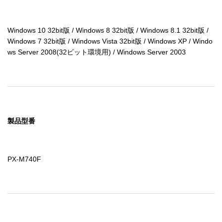
Windows 10 32bit版 / Windows 8 32bit版 / Windows 8.1 32bit版 / 
Windows 7 32bit版 / Windows Vista 32bit版 / Windows XP / Windo
ws Server 2008(32ビット環境用) / Windows Server 2003
製品型番
PX-M740F