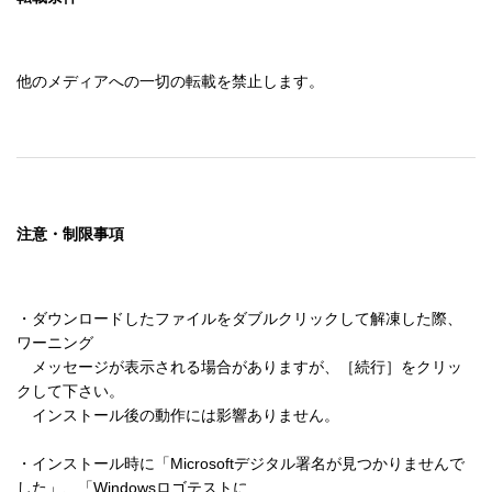
他のメディアへの一切の転載を禁止します。
注意・制限事項
・ダウンロードしたファイルをダブルクリックして解凍した際、
ワーニング 

　メッセージが表示される場合がありますが、［続行］をクリッ
クして下さい。 

　インストール後の動作には影響ありません。 

・インストール時に「Microsoftデジタル署名が見つかりませんで
した」、「Windowsロゴテストに 
