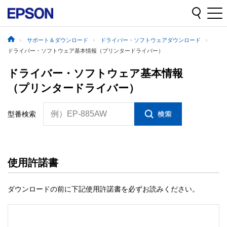
サポート＆ダウンロード
ドライバー・ソフトウェアダウンロード
ドライバー・ソフトウェア基本情報（プリンタードライバー）
ドライバー・ソフトウェア基本情報
（プリンタードライバー）
例）EP-885AW
型番検索
使用許諾書
ダウンロードの前に下記使用許諾書を必ずお読みください。