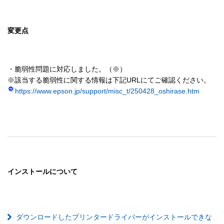
変更点
・脆弱性問題に対応しました。（※）

https://www.epson.jp/support/misc_t/250428_oshirase.htm
インストールについて
ダウンロードしたプリンタードライバーがインストールできな