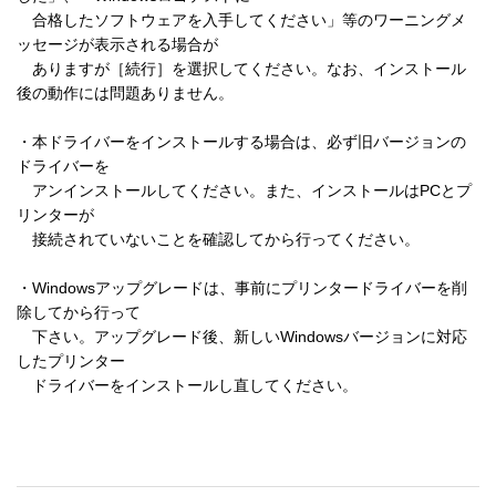
　合格したソフトウェアを入手してください」等のワーニングメ
ッセージが表示される場合が 

　ありますが［続行］を選択してください。なお、インストール
後の動作には問題ありません。 

・本ドライバーをインストールする場合は、必ず旧バージョンの
ドライバーを 

　アンインストールしてください。また、インストールはPCとプ
リンターが 

　接続されていないことを確認してから行ってください。 

・Windowsアップグレードは、事前にプリンタードライバーを削
除してから行って 

　下さい。アップグレード後、新しいWindowsバージョンに対応
したプリンター 

　ドライバーをインストールし直してください。 
