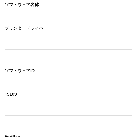
ソフトウェア名称
プリンタードライバー
ソフトウェアID
45109
Ver/Rev