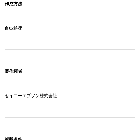
作成方法
自己解凍
著作権者
セイコーエプソン株式会社
転載条件