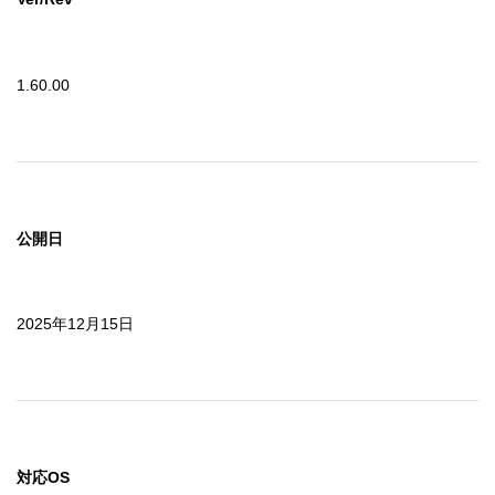
1.60.00
公開日
2025年12月15日
対応OS