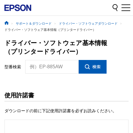
サポート＆ダウンロード
ドライバー・ソフトウェアダウンロード
ドライバー・ソフトウェア基本情報（プリンタードライバー）
ドライバー・ソフトウェア基本情報
（プリンタードライバー）
例）EP-885AW
型番検索
使用許諾書
ダウンロードの前に下記使用許諾書を必ずお読みください。