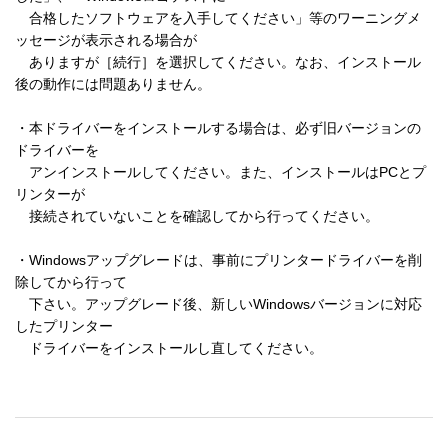
　合格したソフトウェアを入手してください」等のワーニングメ
ッセージが表示される場合が 

　ありますが［続行］を選択してください。なお、インストール
後の動作には問題ありません。 

・本ドライバーをインストールする場合は、必ず旧バージョンの
ドライバーを 

　アンインストールしてください。また、インストールはPCとプ
リンターが 

　接続されていないことを確認してから行ってください。 

・Windowsアップグレードは、事前にプリンタードライバーを削
除してから行って 

　下さい。アップグレード後、新しいWindowsバージョンに対応
したプリンター 
