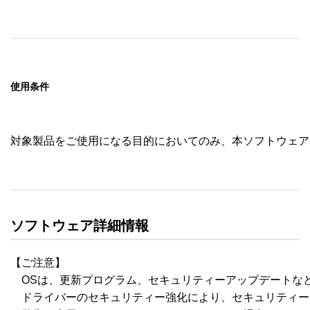
使用条件
対象製品をご使用になる目的においてのみ、本ソフトウェア
ソフトウェア詳細情報
【ご注意】

　OSは、更新プログラム、セキュリティーアップデートな
　ドライバーのセキュリティー強化により、セキュリティー