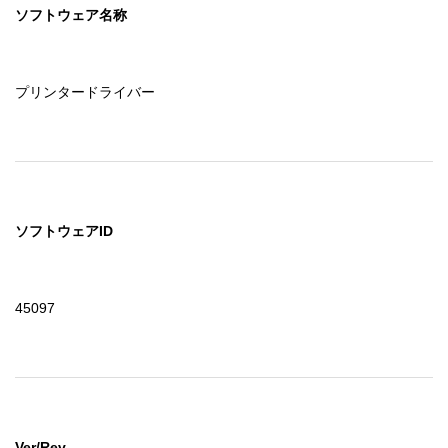
ソフトウェア名称
プリンタードライバー
ソフトウェアID
45097
Ver/Rev