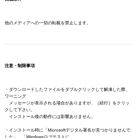
他のメディアへの一切の転載を禁止します。
注意・制限事項
・ダウンロードしたファイルをダブルクリックして解凍した際、
ワーニング 

　メッセージが表示される場合がありますが、［続行］をクリッ
クして下さい。 

　インストール後の動作には影響ありません。 

・インストール時に「Microsoftデジタル署名が見つかりませんで
した」、「Windowsロゴテストに 
