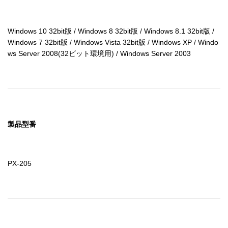
Windows 10 32bit版 / Windows 8 32bit版 / Windows 8.1 32bit版 / 
Windows 7 32bit版 / Windows Vista 32bit版 / Windows XP / Windo
ws Server 2008(32ビット環境用) / Windows Server 2003
製品型番
PX-205