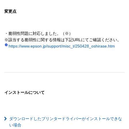
変更点
・脆弱性問題に対応しました。（※）

https://www.epson.jp/support/misc_t/250428_oshirase.htm
インストールについて
ダウンロードしたプリンタードライバーがインストールできな
い場合