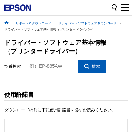
サポート＆ダウンロード
ドライバー・ソフトウェアダウンロード
ドライバー・ソフトウェア基本情報（プリンタードライバー）
ドライバー・ソフトウェア基本情報
（プリンタードライバー）
例）EP-885AW
型番検索
使用許諾書
ダウンロードの前に下記使用許諾書を必ずお読みください。