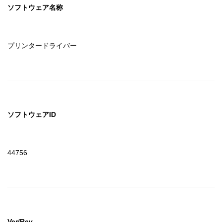
ソフトウェア名称
プリンタードライバー
ソフトウェアID
44756
Ver/Rev