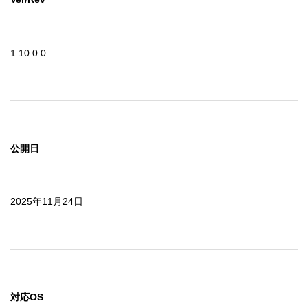
1.10.0.0
公開日
2025年11月24日
対応OS