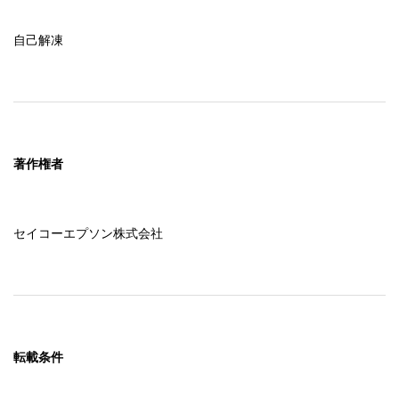
自己解凍
著作権者
セイコーエプソン株式会社
転載条件