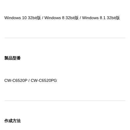
Windows 10 32bit版 / Windows 8 32bit版 / Windows 8.1 32bit版
製品型番
CW-C6520P / CW-C6520PG
作成方法