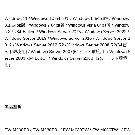
Windows 11 / Windows 10 64bit版 / Windows 8 64bit版 / Windows 
8.1 64bit版 / Windows 7 64bit版 / Windows Vista 64bit版 / Window
s XP x64 Edition / Windows Server 2025 / Windows Server 2022 / 
Windows Server 2019 / Windows Server 2016 / Windows Server 2
012 / Windows Server 2012 R2 / Windows Server 2008 R2(64ビ
ット環境用) / Windows Server 2008(64ビット環境用) / Windows S
erver 2003 x64 Edition / Windows Server 2003 R2(64ビット環境
用)
製品型番
EW-M630TB / EW-M630TB1 / EW-M630TW / EW-M630TW1 / EW