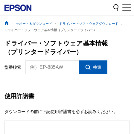
サポート＆ダウンロード
ドライバー・ソフトウェアダウンロード
ドライバー・ソフトウェア基本情報（プリンタードライバー）
ドライバー・ソフトウェア基本情報
（プリンタードライバー）
例）EP-885AW
型番検索
使用許諾書
ダウンロードの前に下記使用許諾書を必ずお読みください。