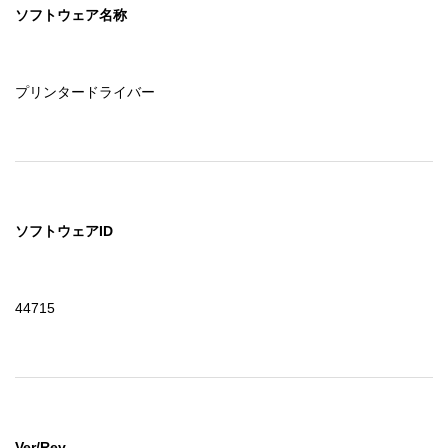
ソフトウェア名称
プリンタードライバー
ソフトウェアID
44715
Ver/Rev