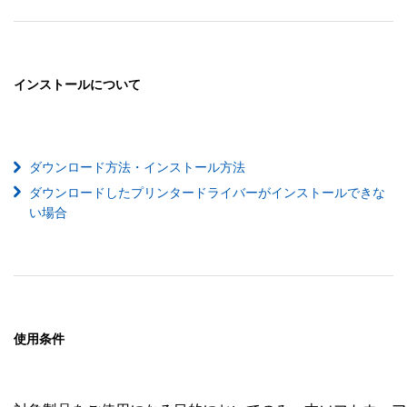
インストールについて
ダウンロード方法・インストール方法
ダウンロードしたプリンタードライバーがインストールできな
い場合
使用条件