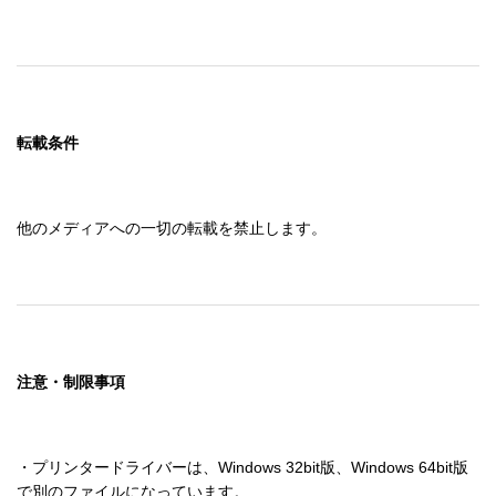
転載条件
他のメディアへの一切の転載を禁止します。
注意・制限事項
・プリンタードライバーは、Windows 32bit版、Windows 64bit版
で別のファイルになっています。
