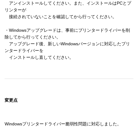
　アンインストールしてください。また、インストールはPCとプ
リンターが 

　接続されていないことを確認してから行ってください。 

・Windowsアップグレードは、事前にプリンタードライバーを削
除してから行ってください。 

　アップグレード後、新しいWindowsバージョンに対応したプリ
ンタードライバーを 

　インストールし直してください。
変更点
Windowsプリンタードライバー脆弱性問題に対応しました。