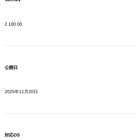
2.100.00
公開日
2025年11月20日
対応OS