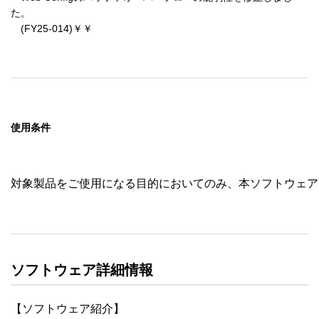
た。

　(FY25-014)￥￥
使用条件
対象製品をご使用になる目的においてのみ、本ソフトウェア
ソフトウェア詳細情報
【ソフトウェア紹介】
