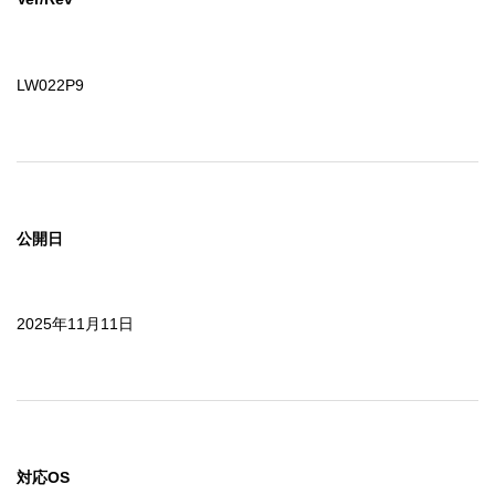
LW022P9
公開日
2025年11月11日
対応OS