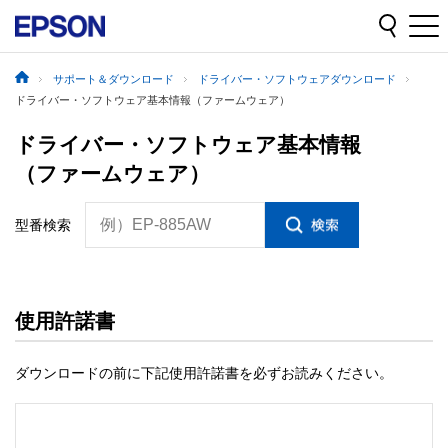
サポート＆ダウンロード
ドライバー・ソフトウェアダウンロード
ドライバー・ソフトウェア基本情報（ファームウェア）
ドライバー・ソフトウェア基本情報
（ファームウェア）
例）EP-885AW
型番検索
使用許諾書
ダウンロードの前に下記使用許諾書を必ずお読みください。