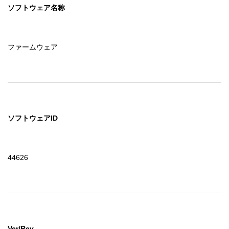
ソフトウェア名称
ファームウェア
ソフトウェアID
44626
Ver/Rev