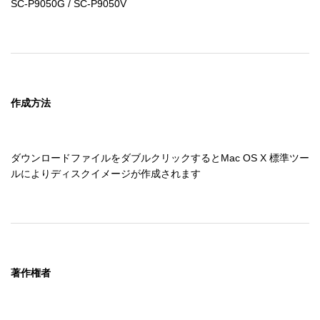
SC-P9050G / SC-P9050V
作成方法
ダウンロードファイルをダブルクリックするとMac OS X 標準ツー
ルによりディスクイメージが作成されます
著作権者