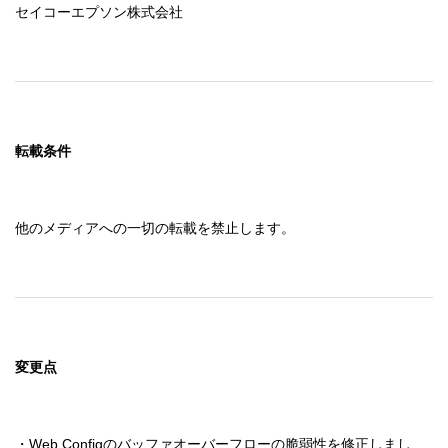
セイコーエプソン株式会社
転載条件
他のメディアへの一切の転載を禁止します。
変更点
・Web Configのバッファオーバーフローの脆弱性を修正しまし