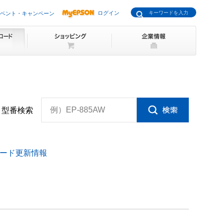
ログイン
ベント・キャンペーン
例）EP-885AW
型番検索
ード更新情報