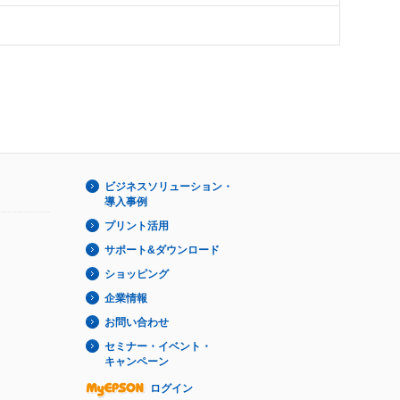
ビジネスソリューション・
導入事例
プリント活用
サポート&ダウンロード
ショッピング
企業情報
お問い合わせ
セミナー・イベント・
キャンペーン
ログイン