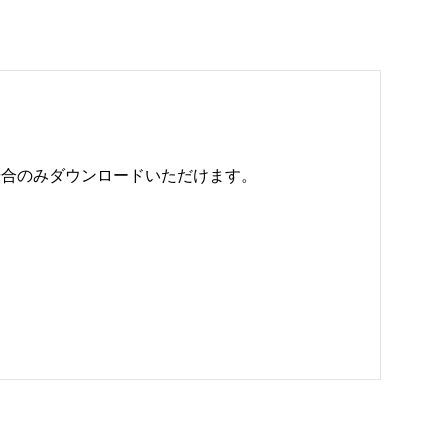
のみダウンロードいただけます。 
