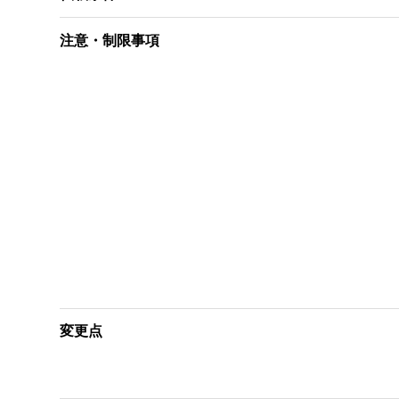
注意・制限事項
変更点