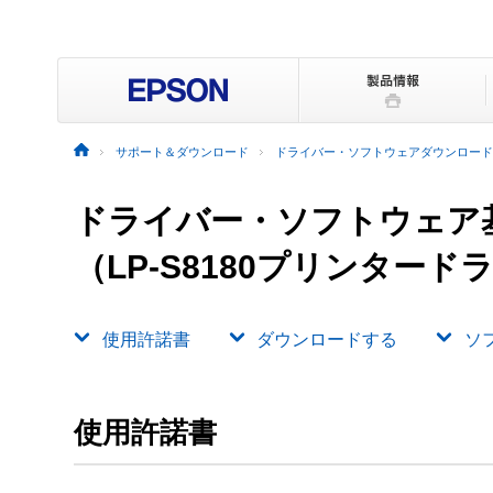
サポート＆ダウンロード
ドライバー・ソフトウェアダウンロード
ドライバー・ソフトウェア
（LP-S8180プリンタード
使用許諾書
ダウンロードする
ソ
使用許諾書