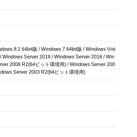
dows 8.1 64bit版 / Windows 7 64bit版 / Windows Vist
 / Windows Server 2019 / Windows Server 2016 / Win
 Server 2008 R2(64ビット環境用) / Windows Server 200
Windows Server 2003 R2(64ビット環境用)