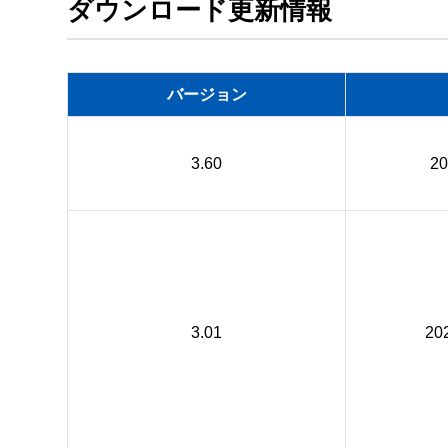
ダウンロード更新情報
バージョン
3.60
2
3.01
20