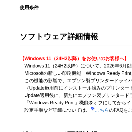
使用条件
ソフトウェア詳細情報
【Windows 11（24H2以降）をお使いのお客様へ】
　Windows 11（24H2以降）について、2026年6月以降
　Microsoftの新しい印刷機能「Windows Ready 
　この機能の影響で、エプソン製プリンタードライバ
　（Update適用前にインストール済みのプリンタ
　Update適用後に、新たにエプソン製プリンタード
　「Windows Ready Print」機能をオフにして
　設定手順など詳細については、
こちら