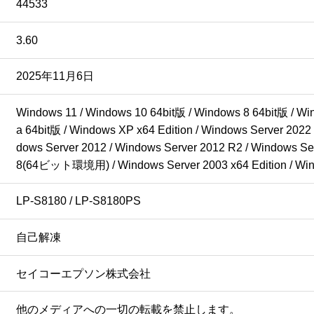
44533
3.60
2025年11月6日
Windows 11 / Windows 10 64bit版 / Windows 8 64bit版 / Win
a 64bit版 / Windows XP x64 Edition / Windows Server 2022
dows Server 2012 / Windows Server 2012 R2 / Windows
8(64ビット環境用) / Windows Server 2003 x64 Edition / 
LP-S8180 / LP-S8180PS
自己解凍
セイコーエプソン株式会社
他のメディアへの一切の転載を禁止します。