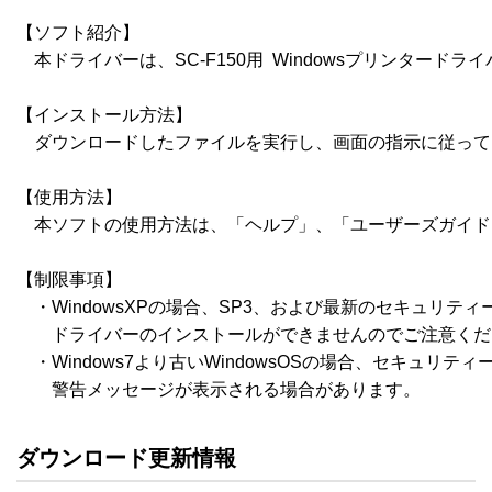
【ソフト紹介】

　本ドライバーは、SC-F150用  Windowsプリンタードライ
【インストール方法】

　ダウンロードしたファイルを実行し、画面の指示に従って
【使用方法】

　本ソフトの使用方法は、「ヘルプ」、「ユーザーズガイド
【制限事項】

　・WindowsXPの場合、SP3、および最新のセキュリティ
　　ドライバーのインストールができませんのでご注意くだ
　・Windows7より古いWindowsOSの場合、セキュリテ
ダウンロード更新情報