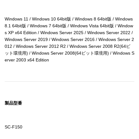
Windows 11 / Windows 10 64bit版 / Windows 8 64bit版 / Windows 
8.1 64bit版 / Windows 7 64bit版 / Windows Vista 64bit版 / Window
s XP x64 Edition / Windows Server 2025 / Windows Server 2022 / 
Windows Server 2019 / Windows Server 2016 / Windows Server 2
012 / Windows Server 2012 R2 / Windows Server 2008 R2(64ビ
ット環境用) / Windows Server 2008(64ビット環境用) / Windows S
erver 2003 x64 Edition
製品型番
SC-F150