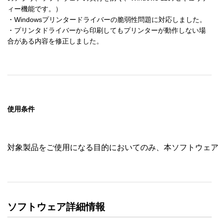
ィー機能です。）

・Windowsプリンタードライバーの脆弱性問題に対応しました。

・プリンタドライバーから印刷してもプリンターが動作しない場
合がある内容を修正しました。
使用条件
対象製品をご使用になる目的においてのみ、本ソフトウェア
ソフトウェア詳細情報