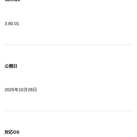
3.80.01
公開日
2025年10月28日
対応OS