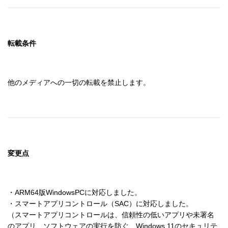
転載条件
他のメディアへの一切の転載を禁止します。
変更点
・ARM64版WindowsPCに対応しました。

・スマートアプリコントロール（SAC）に対応しました。

（スマートアプリコントロールは、信頼性の低いアプリや未署名
のアプリ、ソフトウェアの実行を防ぐ、Windows 11のセキュリテ