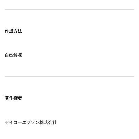
作成方法
自己解凍
著作権者
セイコーエプソン株式会社