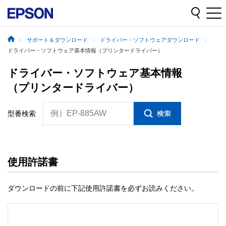
サポート＆ダウンロード
ドライバー・ソフトウェアダウンロード
ドライバー・ソフトウェア基本情報（プリンタードライバー）
ドライバー・ソフトウェア基本情報
（プリンタードライバー）
例）EP-885AW
型番検索
使用許諾書
ダウンロードの前に下記使用許諾書を必ずお読みください。