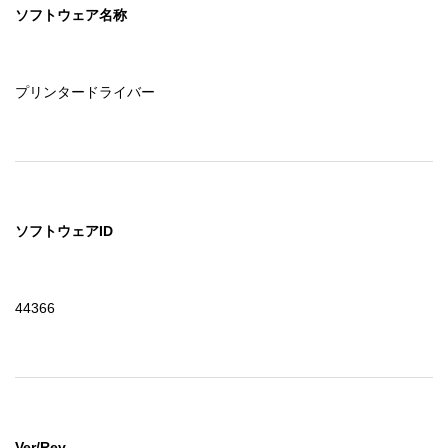
ソフトウェア名称
プリンタードライバー
ソフトウェアID
44366
Ver/Rev