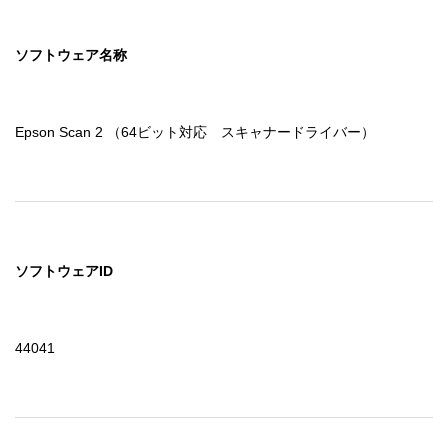
ソフトウェア名称
Epson Scan 2 （64ビット対応　スキャナードライバー）
ソフトウェアID
44041