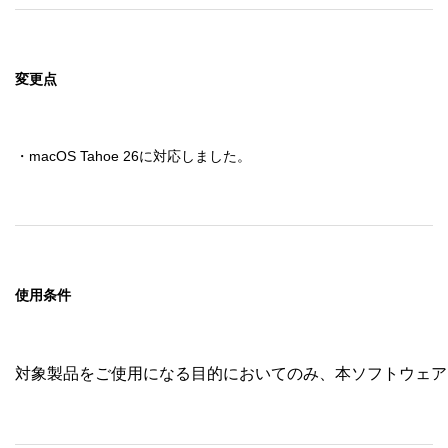
変更点
・macOS Tahoe 26に対応しました。
使用条件
対象製品をご使用になる目的においてのみ、本ソフトウェア