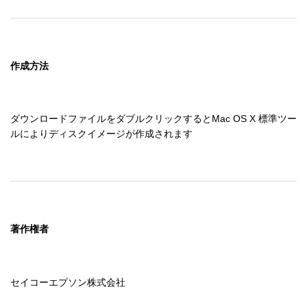
作成方法
ダウンロードファイルをダブルクリックするとMac OS X 標準ツー
ルによりディスクイメージが作成されます
著作権者
セイコーエプソン株式会社