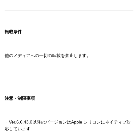
転載条件
他のメディアへの一切の転載を禁止します。
注意・制限事項
・Ver.6.6.43.0以降のバージョンはApple シリコンにネイティブ対
応しています
