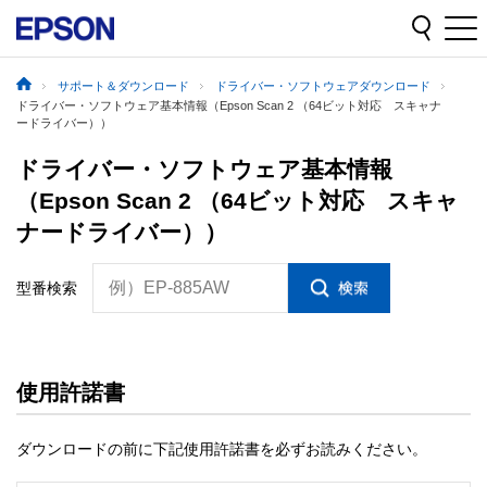
サポート＆ダウンロード
ドライバー・ソフトウェアダウンロード
ドライバー・ソフトウェア基本情報（Epson Scan 2 （64ビット対応 スキャナ
ードライバー））
ドライバー・ソフトウェア基本情報
（Epson Scan 2 （64ビット対応 スキャ
ナードライバー））
例）EP-885AW
型番検索
使用許諾書
ダウンロードの前に下記使用許諾書を必ずお読みください。