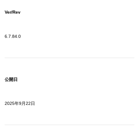
Ver/Rev
6.7.84.0
公開日
2025年9月22日