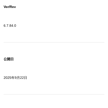
Ver/Rev
6.7.84.0
公開日
2025年9月22日