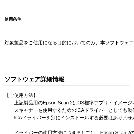
使用条件
対象製品をご使用になる目的においてのみ、本ソフトウェア
ソフトウェア詳細情報
【ご使用方法】

　　上記製品用のEpson Scan 2はOS標準アプリ・イメージ
　　スキャナーを使用するためのICAドライバーとしても動作
　　ICAドライバーを別にインストールする必要はありません
　　ドライバーの使用方法につきましては、Epson Scan 