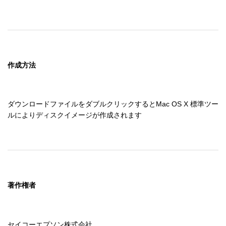
作成方法
ダウンロードファイルをダブルクリックするとMac OS X 標準ツー
ルによりディスクイメージが作成されます
著作権者
セイコーエプソン株式会社