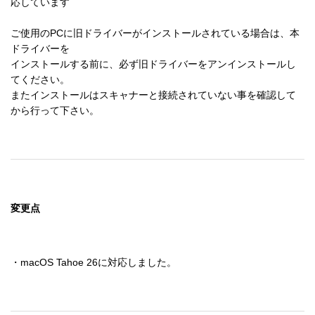
応しています

ご使用のPCに旧ドライバーがインストールされている場合は、本
ドライバーを

インストールする前に、必ず旧ドライバーをアンインストールし
てください。

またインストールはスキャナーと接続されていない事を確認して
から行って下さい。
変更点
・macOS Tahoe 26に対応しました。