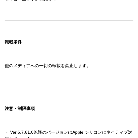
転載条件
他のメディアへの一切の転載を禁止します。
注意・制限事項
・ Ver.6.7.61.0以降のバージョンはApple シリコンにネイティブ対