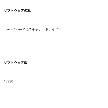
ソフトウェア名称
Epson Scan 2（スキャナードライバー）
ソフトウェアID
43990