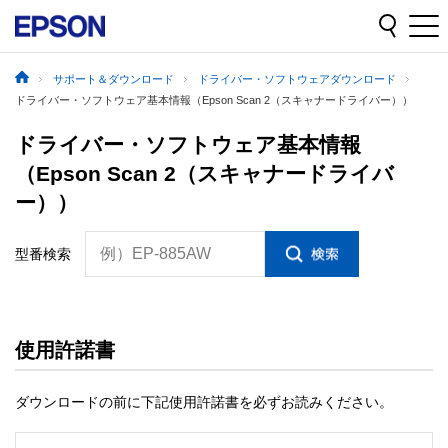
サポート＆ダウンロード
ドライバー・ソフトウェアダウンロード
ドライバー・ソフトウェア基本情報（Epson Scan 2（スキャナードライバー））
ドライバー・ソフトウェア基本情報
（Epson Scan 2（スキャナードライバ
ー））
例）EP-885AW
型番検索
使用許諾書
ダウンロードの前に下記使用許諾書を必ずお読みください。