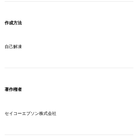
作成方法
自己解凍
著作権者
セイコーエプソン株式会社