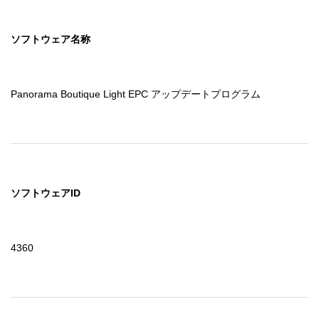
ソフトウェア名称
Panorama Boutique Light EPC アップデートプログラム
ソフトウェアID
4360