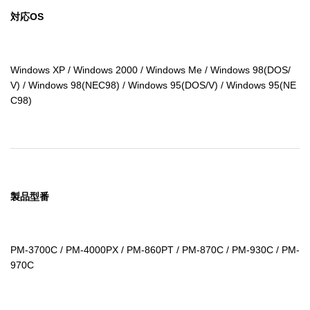
対応OS
Windows XP / Windows 2000 / Windows Me / Windows 98(DOS/
V) / Windows 98(NEC98) / Windows 95(DOS/V) / Windows 95(NE
C98)
製品型番
PM-3700C / PM-4000PX / PM-860PT / PM-870C / PM-930C / PM-
970C