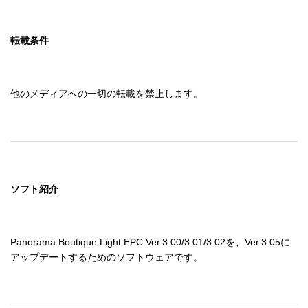
転載条件
他のメディアへの一切の転載を禁止します。
ソフト紹介
Panorama Boutique Light EPC Ver.3.00/3.01/3.02を、Ver.3.05に
アップデートするためのソフトウェアです。