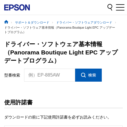
サポート＆ダウンロード
ドライバー・ソフトウェアダウンロード
ドライバー・ソフトウェア基本情報（Panorama Boutique Light EPC アップデー
トプログラム）
ドライバー・ソフトウェア基本情報
（Panorama Boutique Light EPC アップ
デートプログラム）
例）EP-885AW
型番検索
使用許諾書
ダウンロードの前に下記使用許諾書を必ずお読みください。