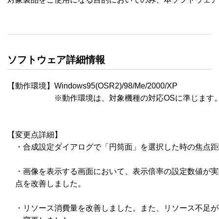
ソフトウェア詳細情報
【動作環境】Windows95(OSR2)/98/Me/2000/XP

　　　　　　※動作環境は、対象機種の対応OSに準じます。
【変更点詳細】

　・合成設定ダイアログで「円筒面」を選択した時の焦点距離の
　・画像を表示する画面において、表示倍率の設定数値が実
　点を改善しました。

　・リソース消費量を改善しました。また、リソース不足が