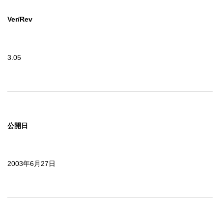
Ver/Rev
3.05
公開日
2003年6月27日