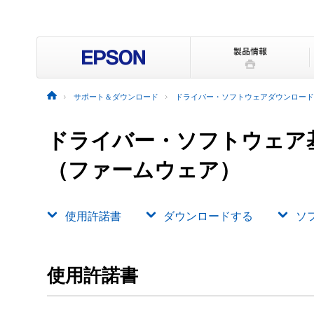
サポート＆ダウンロード
ドライバー・ソフトウェアダウンロード
ドライバー・ソフトウェア
（ファームウェア）
使用許諾書
ダウンロードする
ソ
使用許諾書