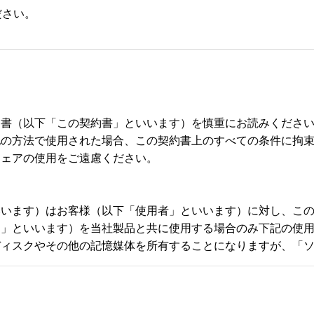
ださい。
書（以下「この契約書」といいます）を慎重にお読みください
の方法で使用された場合、この契約書上のすべての条件に拘束
ェアの使用をご遠慮ください。

いいます）はお客様（以下「使用者」といいます）に対し、こ
」といいます）を当社製品と共に使用する場合のみ下記の使用
ディスクやその他の記憶媒体を所有することになりますが、「
外ソフトウェアに関するいかなる権利をも取得することはでき