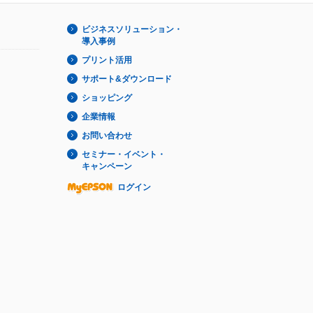
ビジネスソリューション・
導入事例
プリント活用
サポート&ダウンロード
ショッピング
企業情報
お問い合わせ
セミナー・イベント・
キャンペーン
ログイン