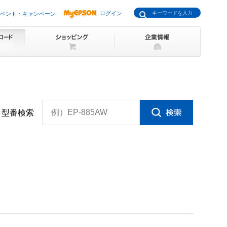
ログイン
ベント・キャンペーン
例）EP-885AW
型番検索