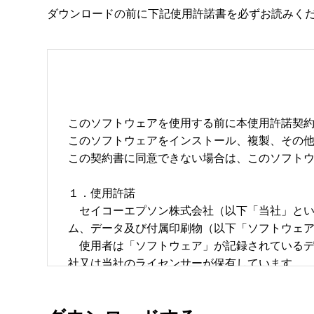
ダウンロードの前に下記使用許諾書を必ずお読みく
このソフトウェアを使用する前に本使用許諾契約
このソフトウェアをインストール、複製、その他
この契約書に同意できない場合は、このソフトウ
１．使用許諾

　セイコーエプソン株式会社（以下「当社」と
ム、データ及び付属印刷物（以下「ソフトウェア
　使用者は「ソフトウェア」が記録されている
社又は当社のライセンサーが保有しています。

　使用者はこの契約書によって許諾されている以