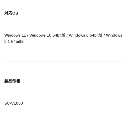
対応OS
Windows 11 / Windows 10 64bit版 / Windows 8 64bit版 / Windows 
8.1 64bit版
製品型番
SC-V1050