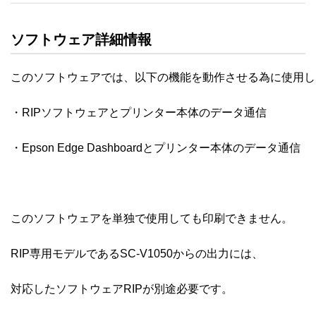
ソフトウェア詳細情報
このソフトウェアでは、以下の機能を動作させる為に使用し
・RIPソフトウェアとプリンター本体のデータ通信

・Epson Edge Dashboardとプリンター本体のデータ通信

このソフトウェアを単独で使用しても印刷できません。

RIP専用モデルであるSC-V1050からの出力には、

対応したソフトウェアRIPが別途必要です。
