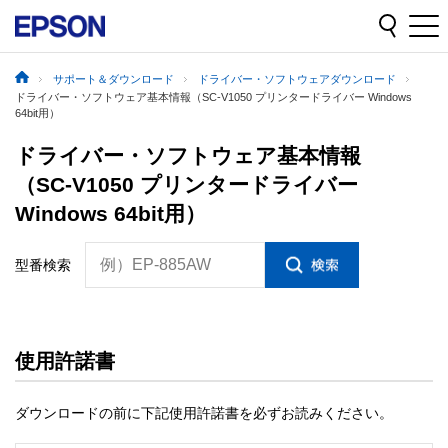
サポート＆ダウンロード
ドライバー・ソフトウェアダウンロード
ドライバー・ソフトウェア基本情報（SC-V1050 プリンタードライバー Windows
64bit用）
ドライバー・ソフトウェア基本情報
（SC-V1050 プリンタードライバー
Windows 64bit用）
例）EP-885AW
型番検索
使用許諾書
ダウンロードの前に下記使用許諾書を必ずお読みください。