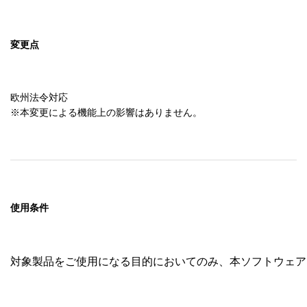
変更点
欧州法令対応

使用条件
対象製品をご使用になる目的においてのみ、本ソフトウェア