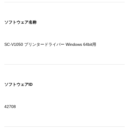
ソフトウェア名称
SC-V1050 プリンタードライバー Windows 64bit用
ソフトウェアID
42708