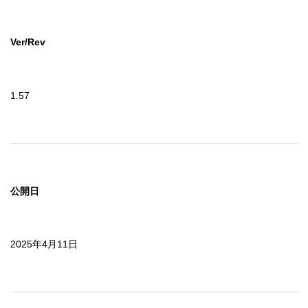
Ver/Rev
1.57
公開日
2025年4月11日