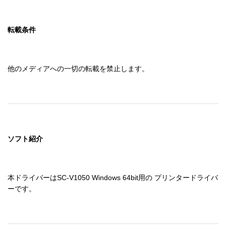
転載条件
他のメディアへの一切の転載を禁止します。
ソフト紹介
本ドライバーはSC-V1050 Windows 64bit用の プリンタードライバ
ーです。