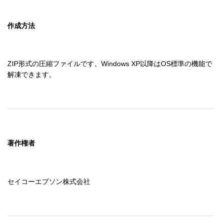
作成方法
ZIP形式の圧縮ファイルです。Windows XP以降はOS標準の機能で
解凍できます。
著作権者
セイコーエプソン株式会社