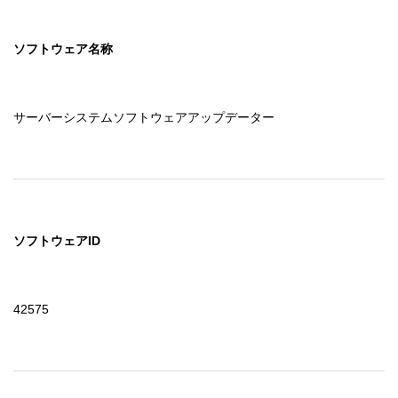
ソフトウェア名称
サーバーシステムソフトウェアアップデーター
ソフトウェアID
42575