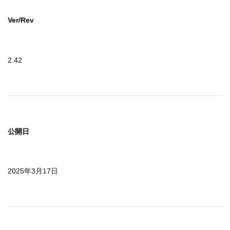
Ver/Rev
2.42
公開日
2025年3月17日