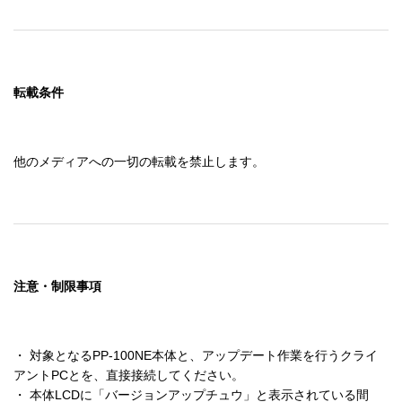
転載条件
他のメディアへの一切の転載を禁止します。
注意・制限事項
・ 対象となるPP-100NE本体と、アップデート作業を行うクライ
アントPCとを、直接接続してください。

・ 本体LCDに「バージョンアップチュウ」と表示されている間