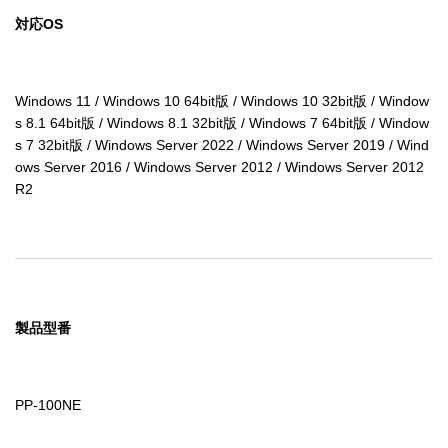
対応OS
Windows 11 / Windows 10 64bit版 / Windows 10 32bit版 / Window
s 8.1 64bit版 / Windows 8.1 32bit版 / Windows 7 64bit版 / Window
s 7 32bit版 / Windows Server 2022 / Windows Server 2019 / Wind
ows Server 2016 / Windows Server 2012 / Windows Server 2012 
R2
製品型番
PP-100NE