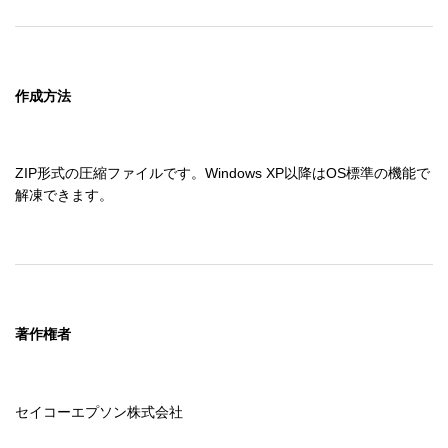
作成方法
ZIP形式の圧縮ファイルです。Windows XP以降はOS標準の機能で
解凍できます。
著作権者
セイコーエプソン株式会社