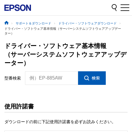
サポート＆ダウンロード
ドライバー・ソフトウェアダウンロード
ドライバー・ソフトウェア基本情報（サーバーシステムソフトウェアアップデー
ター）
ドライバー・ソフトウェア基本情報
（サーバーシステムソフトウェアアップデ
ーター）
例）EP-885AW
型番検索
使用許諾書
ダウンロードの前に下記使用許諾書を必ずお読みください。