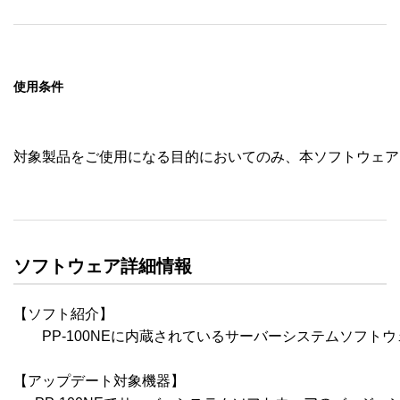
使用条件
対象製品をご使用になる目的においてのみ、本ソフトウェア
ソフトウェア詳細情報
【ソフト紹介】

　　PP-100NEに内蔵されているサーバーシステムソフトウェ
【アップデート対象機器】
