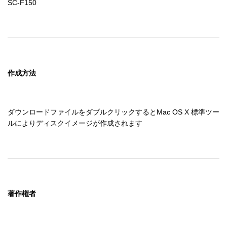
SC-F150
作成方法
ダウンロードファイルをダブルクリックするとMac OS X 標準ツー
ルによりディスクイメージが作成されます
著作権者