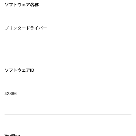
ソフトウェア名称
プリンタードライバー
ソフトウェアID
42386
Ver/Rev