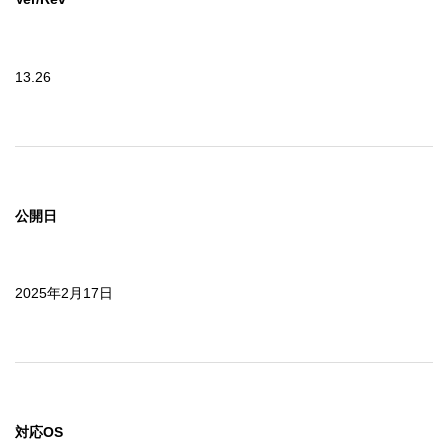
13.26
公開日
2025年2月17日
対応OS