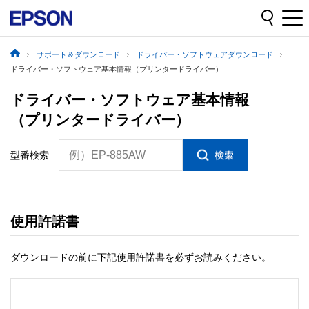
サポート＆ダウンロード
ドライバー・ソフトウェアダウンロード
ドライバー・ソフトウェア基本情報（プリンタードライバー）
ドライバー・ソフトウェア基本情報
（プリンタードライバー）
例）EP-885AW
型番検索
使用許諾書
ダウンロードの前に下記使用許諾書を必ずお読みください。