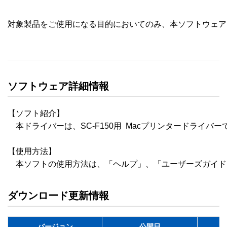
対象製品をご使用になる目的においてのみ、本ソフトウェア
ソフトウェア詳細情報
【ソフト紹介】

　本ドライバーは、SC-F150用  Macプリンタードライバーで
【使用方法】

　本ソフトの使用方法は、「ヘルプ」、「ユーザーズガイド
ダウンロード更新情報
バージョン
公開日