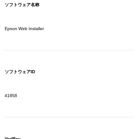
ソフトウェア名称
Epson Web Installer
ソフトウェアID
41858
Ver/Rev