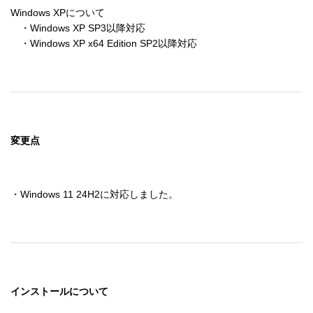
Windows XPについて

　・Windows XP SP3以降対応

　・Windows XP x64 Edition SP2以降対応
変更点
・Windows 11 24H2に対応しました。
インストールについて