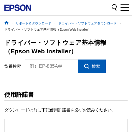
サポート＆ダウンロード
ドライバー・ソフトウェアダウンロード
ドライバー・ソフトウェア基本情報（Epson Web Installer）
ドライバー・ソフトウェア基本情報
（Epson Web Installer）
例）EP-885AW
型番検索
使用許諾書
ダウンロードの前に下記使用許諾書を必ずお読みください。