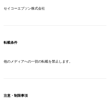
セイコーエプソン株式会社
転載条件
他のメディアへの一切の転載を禁止します。
注意・制限事項