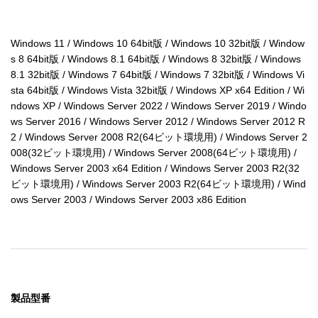
Windows 11 / Windows 10 64bit版 / Windows 10 32bit版 / Window
s 8 64bit版 / Windows 8.1 64bit版 / Windows 8 32bit版 / Windows 
8.1 32bit版 / Windows 7 64bit版 / Windows 7 32bit版 / Windows Vi
sta 64bit版 / Windows Vista 32bit版 / Windows XP x64 Edition / Wi
ndows XP / Windows Server 2022 / Windows Server 2019 / Windo
ws Server 2016 / Windows Server 2012 / Windows Server 2012 R
2 / Windows Server 2008 R2(64ビット環境用) / Windows Server 2
008(32ビット環境用) / Windows Server 2008(64ビット環境用) / 
Windows Server 2003 x64 Edition / Windows Server 2003 R2(32
ビット環境用) / Windows Server 2003 R2(64ビット環境用) / Wind
ows Server 2003 / Windows Server 2003 x86 Edition
製品型番