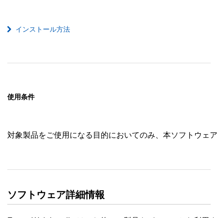
インストール方法
使用条件
対象製品をご使用になる目的においてのみ、本ソフトウェア
ソフトウェア詳細情報