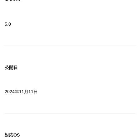
5.0
公開日
2024年11月11日
対応OS