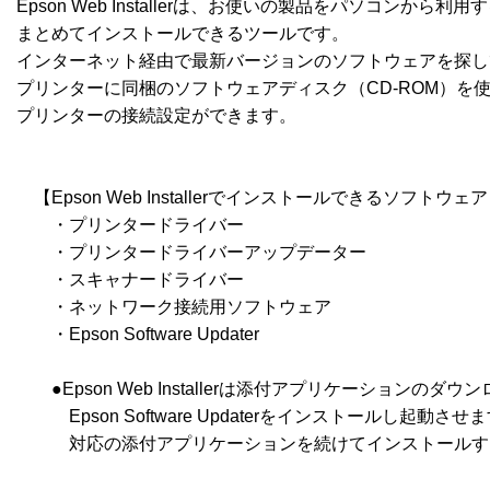
Epson Web Installerは、お使いの製品をパソコンから
まとめてインストールできるツールです。

インターネット経由で最新バージョンのソフトウェアを探し
プリンターに同梱のソフトウェアディスク（CD-ROM）を
プリンターの接続設定ができます。

　【Epson Web Installerでインストールできるソフトウェア
　　・プリンタードライバー

　　・プリンタードライバーアップデーター

　　・スキャナードライバー

　　・ネットワーク接続用ソフトウェア

　　・Epson Software Updater

　　●Epson Web Installerは添付アプリケーション
　　　Epson Software Updaterをインストールし起動させますので、
　　　対応の添付アプリケーションを続けてインストールす