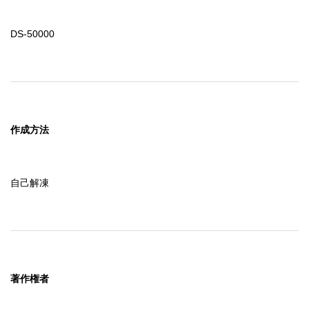
DS-50000
作成方法
自己解凍
著作権者