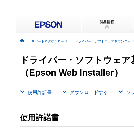
サポート＆ダウンロード
ドライバー・ソフトウェアダウンロード
ドライバー・ソフトウェア
（Epson Web Installer）
使用許諾書
ダウンロードする
ソ
使用許諾書