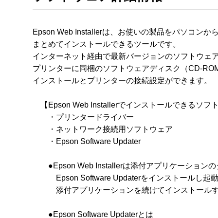
Epson Web Installerは、お使いの製品をパソ
まとめてインストールできるツールです。

インターネット経由で最新バージョンのソフトウェア
プリンターに同梱のソフトウェアディスク（CD-RO
インストールとプリンターの接続設定ができます。

　【Epson Web Installerでインストールできるソフ
　　・プリンタードライバー

　　・ネットワーク接続用ソフトウェア

　　・Epson Software Updater

　　●Epson Web Installerは添付アプリケ
　　　Epson Software Updaterをインストールし起動さ
　　　添付アプリケーションを続けてインストールす
　　●Epson Software Updaterとは
