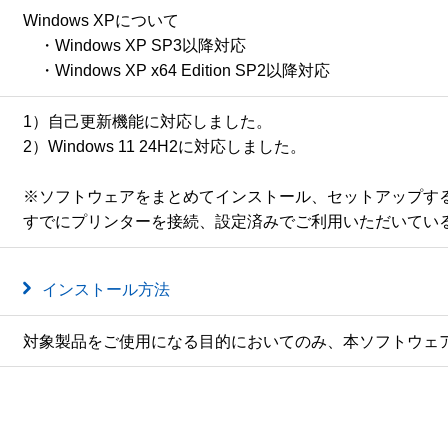
Windows XPについて

　・Windows XP SP3以降対応

　・Windows XP x64 Edition SP2以降対応
1）自己更新機能に対応しました。

2）Windows 11 24H2に対応しました。

※ソフトウェアをまとめてインストール、セットアップする
すでにプリンターを接続、設定済みでご利用いただいてい
インストール方法
対象製品をご使用になる目的においてのみ、本ソフトウェ