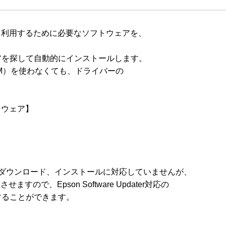
コンから利用するために必要なソフトウェアを、

を探して自動的にインストールします。

M）を使わなくても、ドライバーの

トウェア】

ーションのダウンロード、インストールに対応していませんが、

せますので、Epson Software Updater対応の

ることができます。
