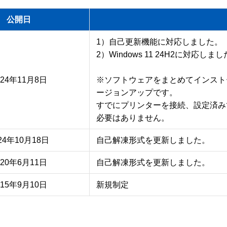
公開日
1）自己更新機能に対応しました。

2）Windows 11 24H2に対応しまし
024年11月8日
※ソフトウェアをまとめてインスト
ージョンアップです。

すでにプリンターを接続、設定済み
必要はありません。
24年10月18日
自己解凍形式を更新しました。
020年6月11日
自己解凍形式を更新しました。
015年9月10日
新規制定