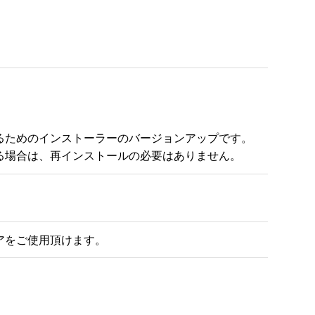
ためのインストーラーのバージョンアップです。

る場合は、再インストールの必要はありません。
アをご使用頂けます。