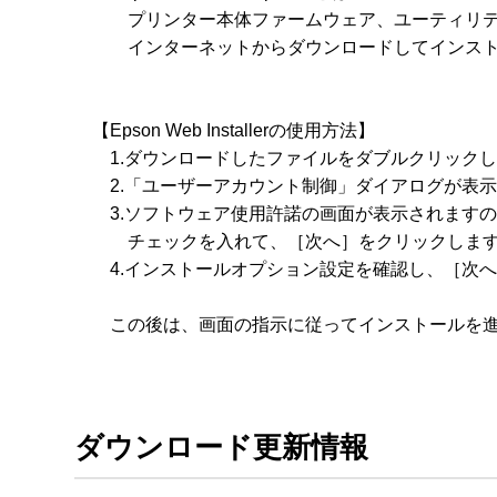
　　　プリンター本体ファームウェア、ユーティリテ
　　　インターネットからダウンロードしてインスト
　【Epson Web Installerの使用方法】

　　1.ダウンロードしたファイルをダブルクリックし
　　2.「ユーザーアカウント制御」ダイアログが表示
　　3.ソフトウェア使用許諾の画面が表示されます
　　　チェックを入れて、［次へ］をクリックします
　　4.インストールオプション設定を確認し、［次へ
　　この後は、画面の指示に従ってインストールを進
ダウンロード更新情報