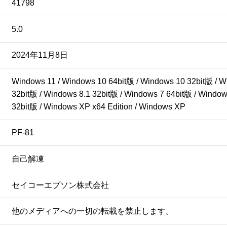
41798
5.0
2024年11月8日
Windows 11 / Windows 10 64bit版 / Windows 10 32bit版 / Wi
32bit版 / Windows 8.1 32bit版 / Windows 7 64bit版 / Windows
32bit版 / Windows XP x64 Edition / Windows XP
PF-81
自己解凍
セイコーエプソン株式会社
他のメディアへの一切の転載を禁止します。