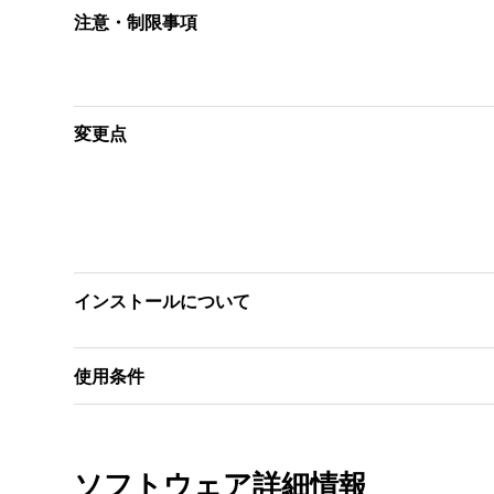
注意・制限事項
変更点
インストールについて
使用条件
ソフトウェア詳細情報