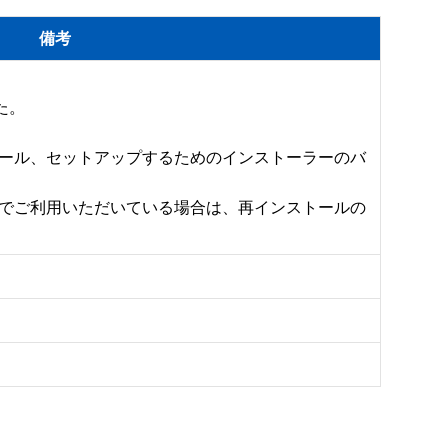
備考
た。

ール、セットアップするためのインストーラーのバ
でご利用いただいている場合は、再インストールの