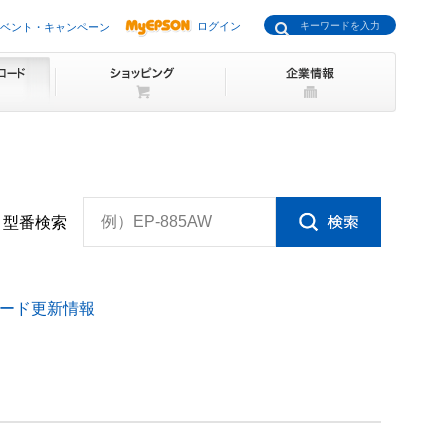
ログイン
ベント・キャンペーン
例）EP-885AW
型番検索
ード更新情報