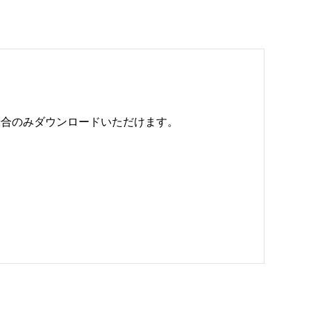
のみダウンロードいただけます。 
