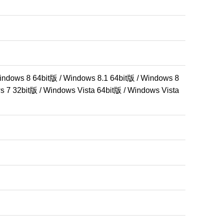
ndows 8 64bit版 / Windows 8.1 64bit版 / Windows 8 
 7 32bit版 / Windows Vista 64bit版 / Windows Vista 