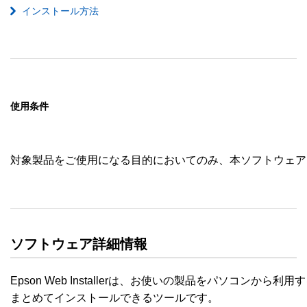
インストール方法
使用条件
対象製品をご使用になる目的においてのみ、本ソフトウェア
ソフトウェア詳細情報
Epson Web Installerは、お使いの製品をパソコンから
まとめてインストールできるツールです。
