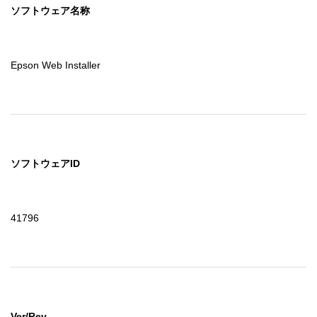
ソフトウェア名称
Epson Web Installer
ソフトウェアID
41796
Ver/Rev