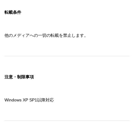
転載条件
他のメディアへの一切の転載を禁止します。
注意・制限事項
Windows XP SP1以降対応