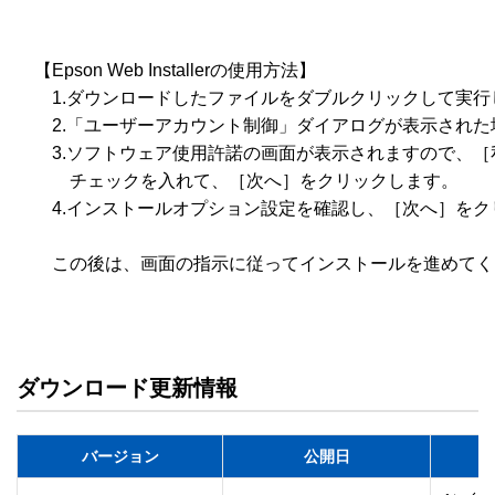
　【Epson Web Installerの使用方法】

　　1.ダウンロードしたファイルをダブルクリックして実行
　　2.「ユーザーアカウント制御」ダイアログが表示された
　　3.ソフトウェア使用許諾の画面が表示されますので、［
　　　チェックを入れて、［次へ］をクリックします。

　　4.インストールオプション設定を確認し、［次へ］をク
　　この後は、画面の指示に従ってインストールを進めてく
ダウンロード更新情報
バージョン
公開日