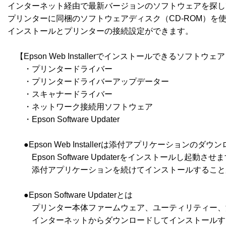
インターネット経由で最新バージョンのソフトウェアを探し
プリンターに同梱のソフトウェアディスク（CD-ROM）を使
インストールとプリンターの接続設定ができます。

　【Epson Web Installerでインストールできるソフトウェア
　　・プリンタードライバー

　　・プリンタードライバーアップデーター

　　・スキャナードライバー

　　・ネットワーク接続用ソフトウェア

　　・Epson Software Updater

　　●Epson Web Installerは添付アプリケーション
　　　Epson Software Updaterをインストールし起動させますので
　　　添付アプリケーションを続けてインストールすること
　　●Epson Software Updaterとは

　　　プリンター本体ファームウェア、ユーティリティー、
　　　インターネットからダウンロードしてインストールす