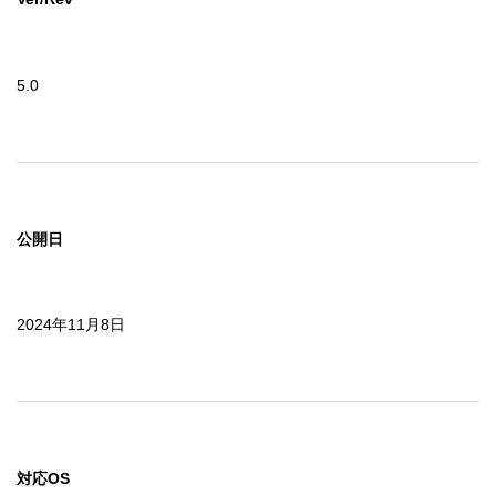
5.0
公開日
2024年11月8日
対応OS