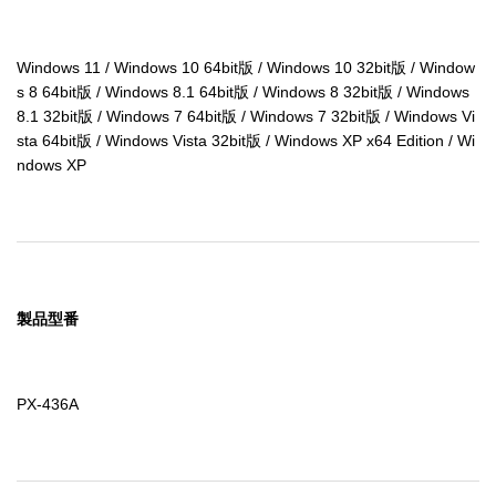
Windows 11 / Windows 10 64bit版 / Windows 10 32bit版 / Window
s 8 64bit版 / Windows 8.1 64bit版 / Windows 8 32bit版 / Windows 
8.1 32bit版 / Windows 7 64bit版 / Windows 7 32bit版 / Windows Vi
sta 64bit版 / Windows Vista 32bit版 / Windows XP x64 Edition / Wi
ndows XP
製品型番
PX-436A