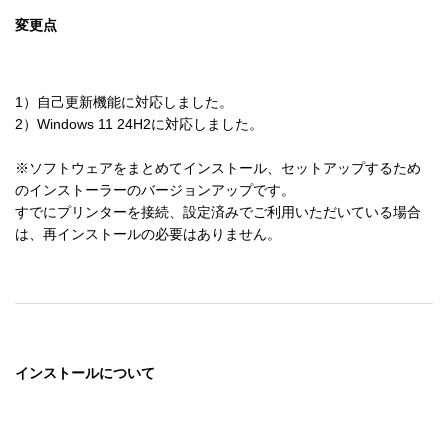
変更点
1）自己更新機能に対応しました。

2）Windows 11 24H2に対応しました。

※ソフトウェアをまとめてインストール、セットアップするため
のインストーラーのバージョンアップです。

すでにプリンターを接続、設定済みでご利用いただいている場合
は、再インストールの必要はありません。
インストールについて