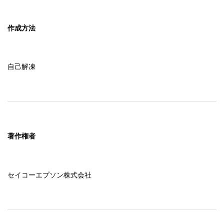
作成方法
自己解凍
著作権者
セイコーエプソン株式会社