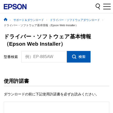
サポート＆ダウンロード
ドライバー・ソフトウェアダウンロード
ドライバー・ソフトウェア基本情報（Epson Web Installer）
ドライバー・ソフトウェア基本情報
（Epson Web Installer）
例）EP-885AW
型番検索
使用許諾書
ダウンロードの前に下記使用許諾書を必ずお読みください。