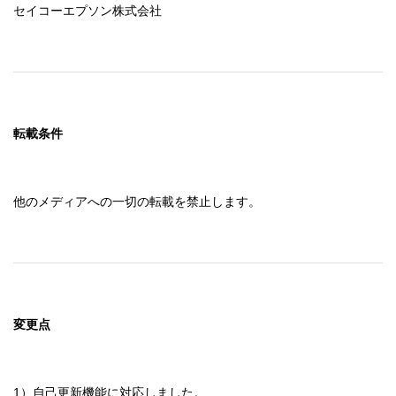
セイコーエプソン株式会社
転載条件
他のメディアへの一切の転載を禁止します。
変更点
1）自己更新機能に対応しました。
