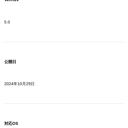
5.0
公開日
2024年10月29日
対応OS