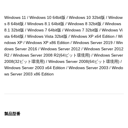
Windows 11 / Windows 10 64bit版 / Windows 10 32bit版 / Window
s 8 64bit版 / Windows 8.1 64bit版 / Windows 8 32bit版 / Windows 
8.1 32bit版 / Windows 7 64bit版 / Windows 7 32bit版 / Windows Vi
sta 64bit版 / Windows Vista 32bit版 / Windows XP x64 Edition / Wi
ndows XP / Windows XP x86 Edition / Windows Server 2019 / Win
dows Server 2016 / Windows Server 2012 / Windows Server 2012 
R2 / Windows Server 2008 R2(64ビット環境用) / Windows Server 
2008(32ビット環境用) / Windows Server 2008(64ビット環境用) / 
Windows Server 2003 x64 Edition / Windows Server 2003 / Windo
ws Server 2003 x86 Edition
製品型番