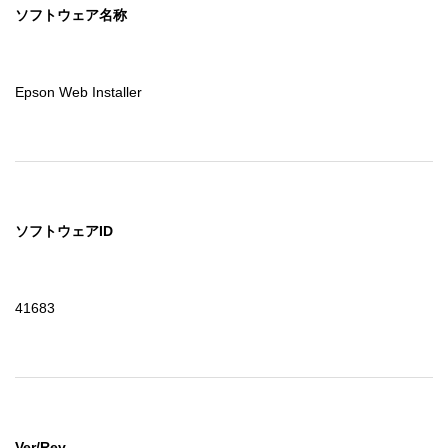
ソフトウェア名称
Epson Web Installer
ソフトウェアID
41683
Ver/Rev