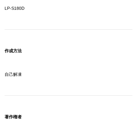
LP-S180D
作成方法
自己解凍
著作権者