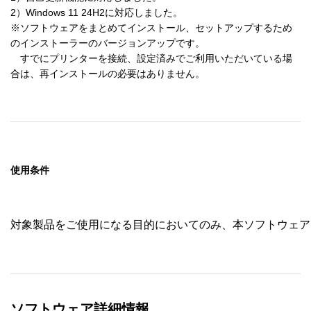
2）Windows 11 24H2に対応しました。

※ソフトウェアをまとめてインストール、セットアップするため
のインストーラーのバージョンアップです。

　すでにプリンターを接続、設定済みでご利用いただいている場
合は、再インストールの必要はありません。
使用条件
対象製品をご使用になる目的においてのみ、本ソフトウェア
ソフトウェア詳細情報