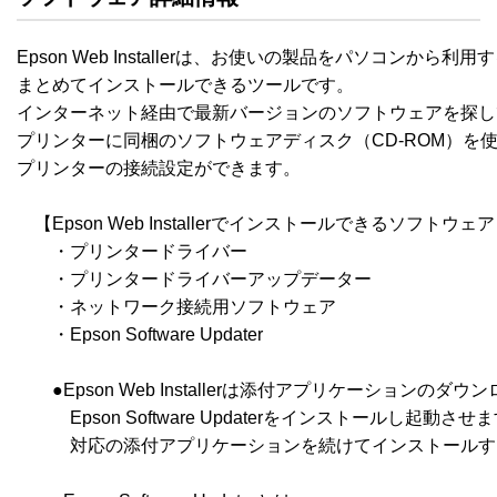
Epson Web Installerは、お使いの製品をパソコンから
まとめてインストールできるツールです。

インターネット経由で最新バージョンのソフトウェアを探し
プリンターに同梱のソフトウェアディスク（CD-ROM）を
プリンターの接続設定ができます。

　【Epson Web Installerでインストールできるソフトウェア
　　・プリンタードライバー

　　・プリンタードライバーアップデーター

　　・ネットワーク接続用ソフトウェア

　　・Epson Software Updater

　　●Epson Web Installerは添付アプリケーション
　　　Epson Software Updaterをインストールし起動させますので、
　　　対応の添付アプリケーションを続けてインストールす