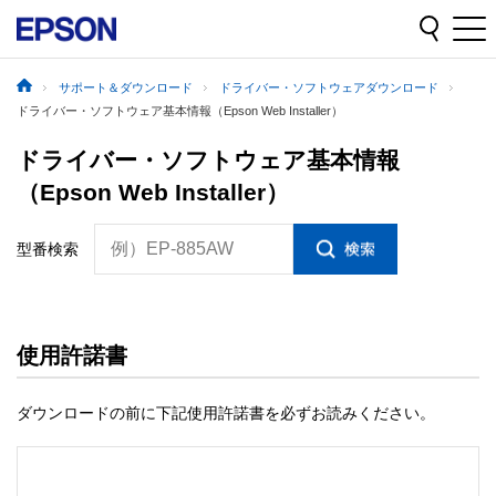
サポート＆ダウンロード
ドライバー・ソフトウェアダウンロード
ドライバー・ソフトウェア基本情報（Epson Web Installer）
ドライバー・ソフトウェア基本情報
（Epson Web Installer）
例）EP-885AW
型番検索
使用許諾書
ダウンロードの前に下記使用許諾書を必ずお読みください。