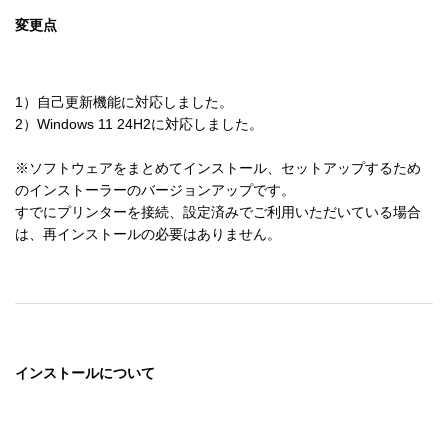
変更点
1）自己更新機能に対応しました。

2）Windows 11 24H2に対応しました。

※ソフトウェアをまとめてインストール、セットアップするため
のインストーラーのバージョンアップです。

すでにプリンターを接続、設定済みでご利用いただいている場合
は、再インストールの必要はありません。
インストールについて