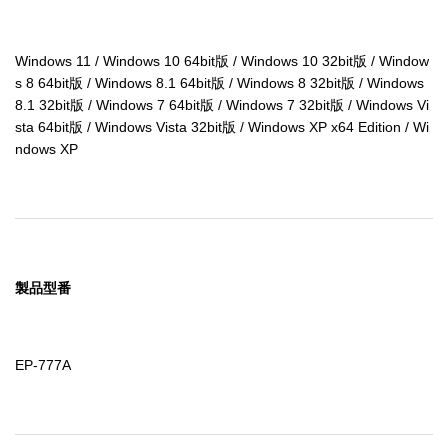
Windows 11 / Windows 10 64bit版 / Windows 10 32bit版 / Window
s 8 64bit版 / Windows 8.1 64bit版 / Windows 8 32bit版 / Windows 
8.1 32bit版 / Windows 7 64bit版 / Windows 7 32bit版 / Windows Vi
sta 64bit版 / Windows Vista 32bit版 / Windows XP x64 Edition / Wi
ndows XP
製品型番
EP-777A