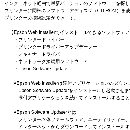
インターネット経由で最新バージョンのソフトウェアを探し
プリンターに同梱のソフトウェアディスク（CD-ROM）を
プリンターの接続設定ができます。

　【Epson Web Installerでインストールできるソフトウェア
　　・プリンタードライバー

　　・プリンタードライバーアップデーター

　　・スキャナードライバー

　　・ネットワーク接続用ソフトウェア

　　・Epson Software Updater

　　●Epson Web Installerは添付アプリケーション
　　　Epson Software Updaterをインストールし起動させますので
　　　添付アプリケーションを続けてインストールすること
　　●Epson Software Updaterとは

　　　プリンター本体ファームウェア、ユーティリティー、
　　　インターネットからダウンロードしてインストールす