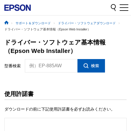
サポート＆ダウンロード
ドライバー・ソフトウェアダウンロード
ドライバー・ソフトウェア基本情報（Epson Web Installer）
ドライバー・ソフトウェア基本情報
（Epson Web Installer）
例）EP-885AW
型番検索
使用許諾書
ダウンロードの前に下記使用許諾書を必ずお読みください。