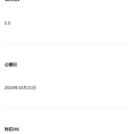
5.0
公開日
2024年10月21日
対応OS