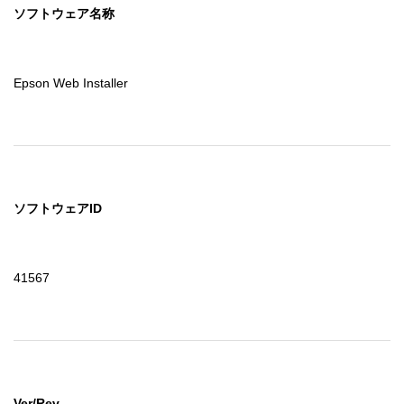
ソフトウェア名称
Epson Web Installer
ソフトウェアID
41567
Ver/Rev