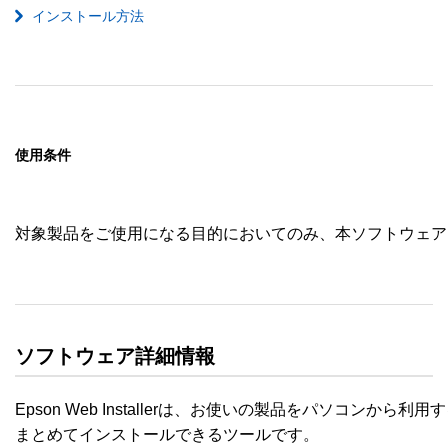
インストール方法
使用条件
対象製品をご使用になる目的においてのみ、本ソフトウェア
ソフトウェア詳細情報
Epson Web Installerは、お使いの製品をパソコンから
まとめてインストールできるツールです。
