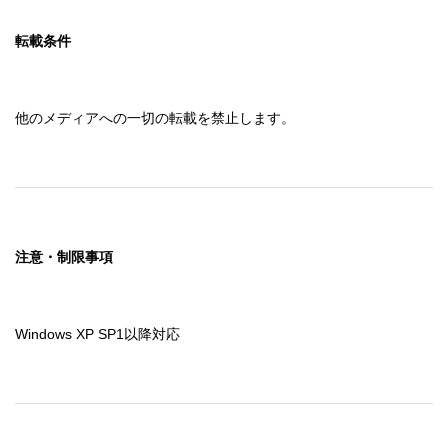
転載条件
他のメディアへの一切の転載を禁止します。
注意・制限事項
Windows XP SP1以降対応