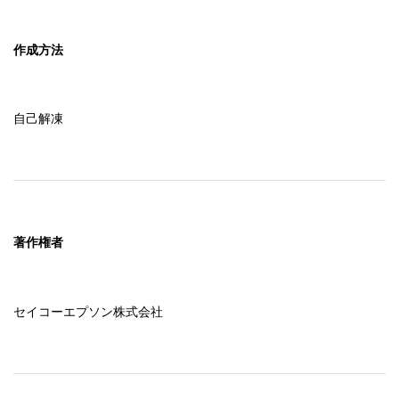
作成方法
自己解凍
著作権者
セイコーエプソン株式会社