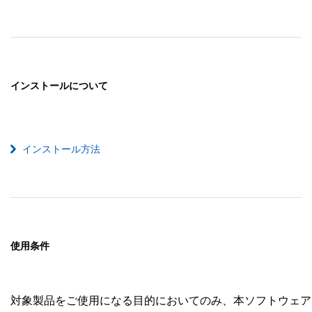
インストールについて
インストール方法
使用条件
対象製品をご使用になる目的においてのみ、本ソフトウェア