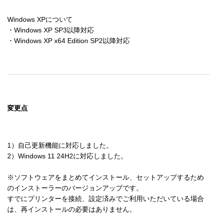
Windows XPについて

・Windows XP SP3以降対応

変更点
1）自己更新機能に対応しました。

2）Windows 11 24H2に対応しました。

※ソフトウェアをまとめてインストール、セットアップするため
のインストーラーのバージョンアップです。

すでにプリンターを接続、設定済みでご利用いただいている場合
は、再インストールの必要はありません。