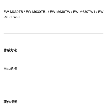
EW-M630TB / EW-M630TB1 / EW-M630TW / EW-M630TW1 / EW
-M630W-C
作成方法
自己解凍
著作権者