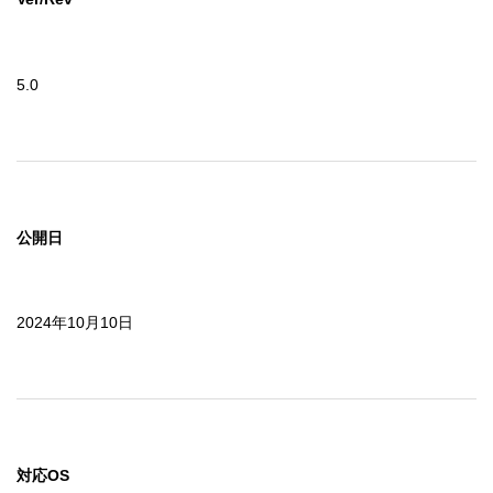
5.0
公開日
2024年10月10日
対応OS