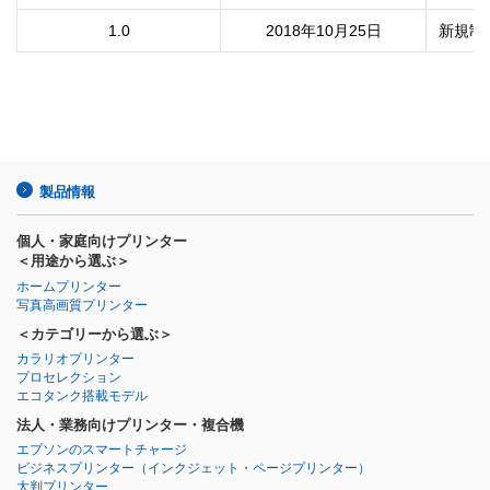
1.0
2018年10月25日
新規制
製品情報
個人・家庭向けプリンター
＜用途から選ぶ＞
ホームプリンター
写真高画質プリンター
＜カテゴリーから選ぶ＞
カラリオプリンター
プロセレクション
エコタンク搭載モデル
法人・業務向けプリンター・複合機
エプソンのスマートチャージ
ビジネスプリンター
（インクジェット・ページプリンター）
大判プリンター