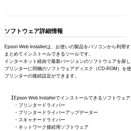
ソフトウェア詳細情報
Epson Web Installerは、お使いの製品をパソコンから
まとめてインストールできるツールです。

インターネット経由で最新バージョンのソフトウェアを探し
プリンターに同梱のソフトウェアディスク（CD-ROM）を
プリンターの接続設定ができます。

　【Epson Web Installerでインストールできるソフトウェア
　　・プリンタードライバー

　　・プリンタードライバーアップデーター

　　・スキャナードライバー

　　・ネットワーク接続用ソフトウェア
