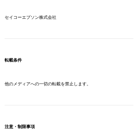
セイコーエプソン株式会社
転載条件
他のメディアへの一切の転載を禁止します。
注意・制限事項