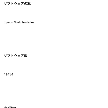
ソフトウェア名称
Epson Web Installer
ソフトウェアID
41434
Ver/Rev