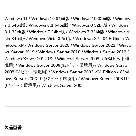
Windows 11 / Windows 10 64bit版 / Windows 10 32bit版 / Window
s 8 64bit版 / Windows 8.1 64bit版 / Windows 8 32bit版 / Windows 
8.1 32bit版 / Windows 7 64bit版 / Windows 7 32bit版 / Windows Vi
sta 64bit版 / Windows Vista 32bit版 / Windows XP x64 Edition / Wi
ndows XP / Windows Server 2025 / Windows Server 2022 / Windo
ws Server 2019 / Windows Server 2016 / Windows Server 2012 / 
Windows Server 2012 R2 / Windows Server 2008 R2(64ビット環
境用) / Windows Server 2008(32ビット環境用) / Windows Server 
2008(64ビット環境用) / Windows Server 2003 x64 Edition / Wind
ows Server 2003 R2(32ビット環境用) / Windows Server 2003 R2
(64ビット環境用) / Windows Server 2003
製品型番