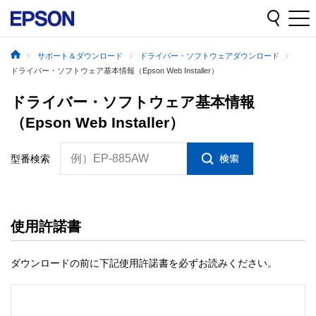
サポート＆ダウンロード
ドライバー・ソフトウェアダウンロード
ドライバー・ソフトウェア基本情報（Epson Web Installer）
ドライバー・ソフトウェア基本情報
（Epson Web Installer）
例）EP-885AW
型番検索
使用許諾書
ダウンロードの前に下記使用許諾書を必ずお読みください。