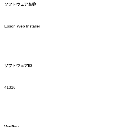
ソフトウェア名称
Epson Web Installer
ソフトウェアID
41316
Ver/Rev