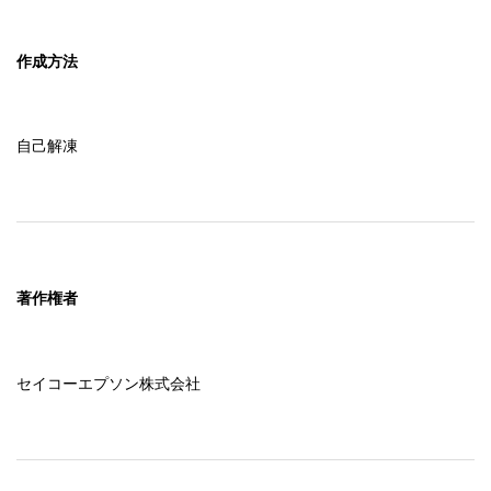
作成方法
自己解凍
著作権者
セイコーエプソン株式会社