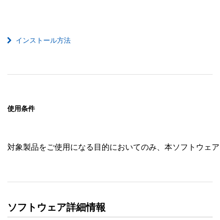
インストール方法
使用条件
対象製品をご使用になる目的においてのみ、本ソフトウェア
ソフトウェア詳細情報