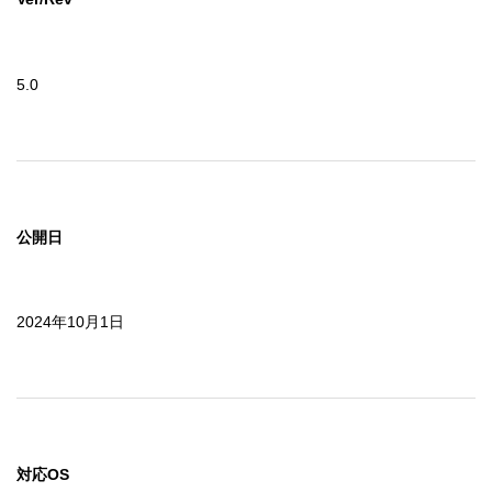
5.0
公開日
2024年10月1日
対応OS