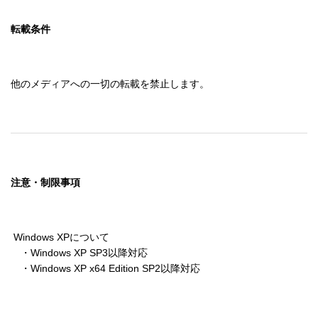
転載条件
他のメディアへの一切の転載を禁止します。
注意・制限事項
 Windows XPについて

　・Windows XP SP3以降対応

　・Windows XP x64 Edition SP2以降対応
