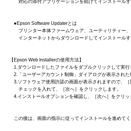
　　　対応の添付アプリケーションを続けてインストールす
　　●Epson Software Updaterとは

　　　プリンター本体ファームウェア、ユーティリティー、
　　　インターネットからダウンロードしてインストールす
　【Epson Web Installerの使用方法】

　　1.ダウンロードしたファイルをダブルクリックして実行
　　2.「ユーザーアカウント制御」ダイアログが表示された
　　3.ソフトウェア使用許諾の画面が表示されますので、［
　　　チェックを入れて、［次へ］をクリックします。

　　4.インストールオプションを確認し、［次へ］をクリッ