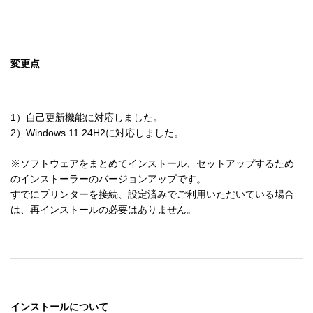
変更点
1）自己更新機能に対応しました。

2）Windows 11 24H2に対応しました。

※ソフトウェアをまとめてインストール、セットアップするため
のインストーラーのバージョンアップです。

すでにプリンターを接続、設定済みでご利用いただいている場合
は、再インストールの必要はありません。
インストールについて