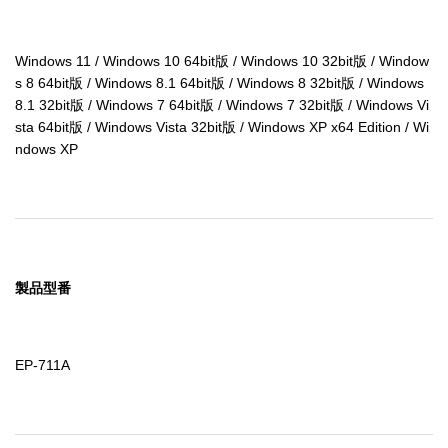
Windows 11 / Windows 10 64bit版 / Windows 10 32bit版 / Window
s 8 64bit版 / Windows 8.1 64bit版 / Windows 8 32bit版 / Windows 
8.1 32bit版 / Windows 7 64bit版 / Windows 7 32bit版 / Windows Vi
sta 64bit版 / Windows Vista 32bit版 / Windows XP x64 Edition / Wi
ndows XP
製品型番
EP-711A