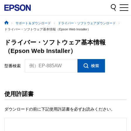
サポート＆ダウンロード
ドライバー・ソフトウェアダウンロード
ドライバー・ソフトウェア基本情報（Epson Web Installer）
ドライバー・ソフトウェア基本情報
（Epson Web Installer）
例）EP-885AW
型番検索
使用許諾書
ダウンロードの前に下記使用許諾書を必ずお読みください。