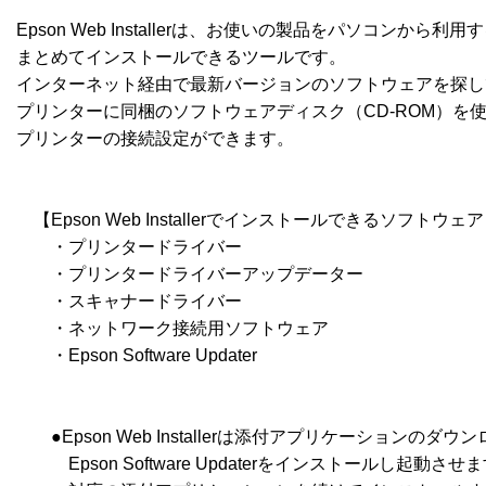
Epson Web Installerは、お使いの製品をパソコンから
まとめてインストールできるツールです。

インターネット経由で最新バージョンのソフトウェアを探し
プリンターに同梱のソフトウェアディスク（CD-ROM）を
プリンターの接続設定ができます。

　【Epson Web Installerでインストールできるソフトウェア
　　・プリンタードライバー

　　・プリンタードライバーアップデーター

　　・スキャナードライバー

　　・ネットワーク接続用ソフトウェア

　　・Epson Software Updater

　　●Epson Web Installerは添付アプリケーション
　　　Epson Software Updaterをインストールし起動させますので、