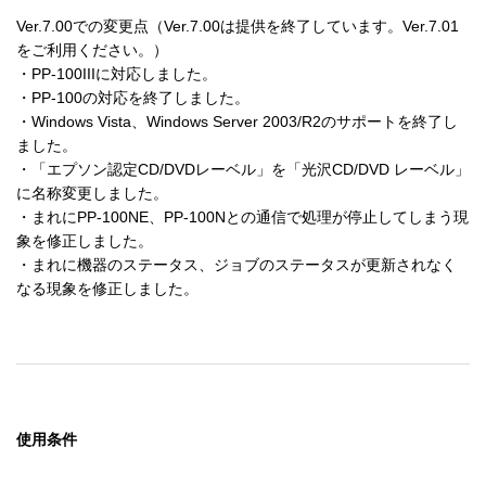
Ver.7.00での変更点（Ver.7.00は提供を終了しています。Ver.7.01
をご利用ください。）

・PP-100IIIに対応しました。

・PP-100の対応を終了しました。

・Windows Vista、Windows Server 2003/R2のサポートを終了し
ました。

・「エプソン認定CD/DVDレーベル」を「光沢CD/DVD レーベル」
に名称変更しました。

・まれにPP-100NE、PP-100Nとの通信で処理が停止してしまう現
象を修正しました。

・まれに機器のステータス、ジョブのステータスが更新されなく
なる現象を修正しました。
使用条件