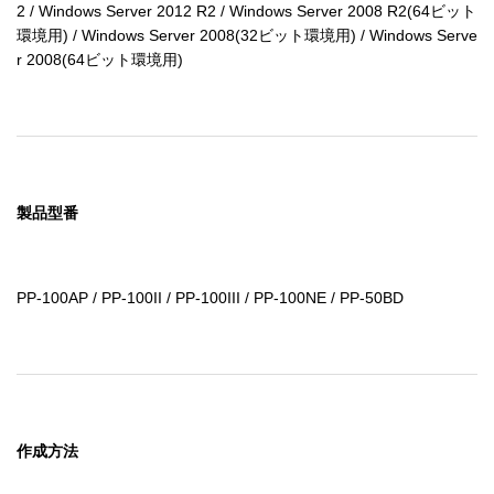
2 / Windows Server 2012 R2 / Windows Server 2008 R2(64ビット
環境用) / Windows Server 2008(32ビット環境用) / Windows Serve
r 2008(64ビット環境用)
製品型番
PP-100AP / PP-100II / PP-100III / PP-100NE / PP-50BD
作成方法