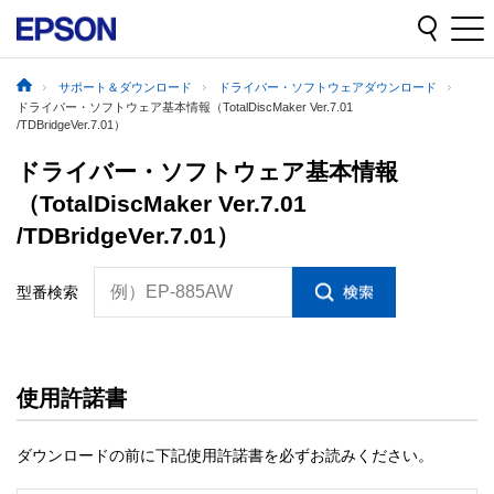
サポート＆ダウンロード
ドライバー・ソフトウェアダウンロード
ドライバー・ソフトウェア基本情報（TotalDiscMaker Ver.7.01
/TDBridgeVer.7.01）
ドライバー・ソフトウェア基本情報
（TotalDiscMaker Ver.7.01
/TDBridgeVer.7.01）
例）EP-885AW
型番検索
使用許諾書
ダウンロードの前に下記使用許諾書を必ずお読みください。