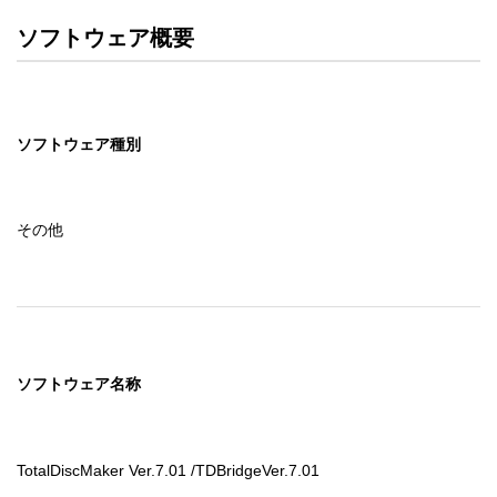
ソフトウェア概要
ソフトウェア種別
その他
ソフトウェア名称
TotalDiscMaker Ver.7.01 /TDBridgeVer.7.01