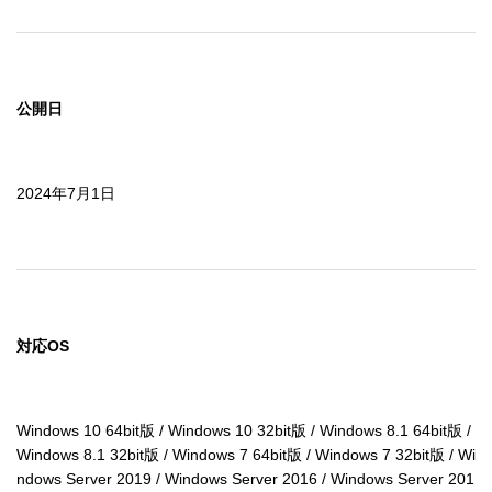
公開日
2024年7月1日
対応OS
Windows 10 64bit版 / Windows 10 32bit版 / Windows 8.1 64bit版 / 
Windows 8.1 32bit版 / Windows 7 64bit版 / Windows 7 32bit版 / Wi
ndows Server 2019 / Windows Server 2016 / Windows Server 201