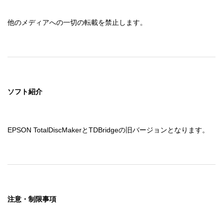
他のメディアへの一切の転載を禁止します。
ソフト紹介
EPSON TotalDiscMakerとTDBridgeの旧バージョンとなります。
注意・制限事項