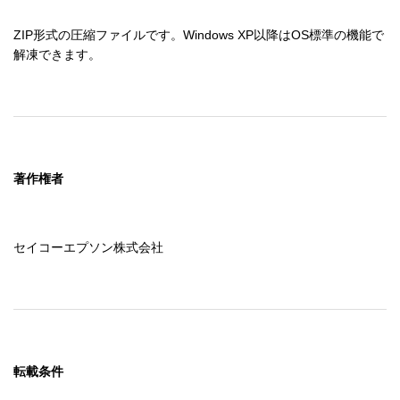
ZIP形式の圧縮ファイルです。Windows XP以降はOS標準の機能で
解凍できます。
著作権者
セイコーエプソン株式会社
転載条件