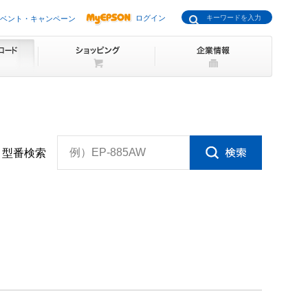
ログイン
ベント・キャンペーン
例）EP-885AW
型番検索