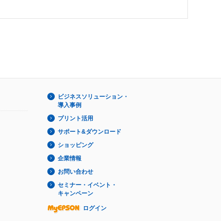
ビジネスソリューション・
導入事例
プリント活用
サポート&ダウンロード
ショッピング
企業情報
お問い合わせ
セミナー・イベント・
キャンペーン
ログイン