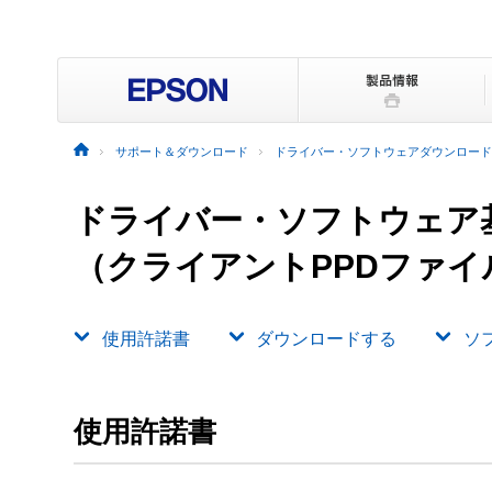
サポート＆ダウンロード
ドライバー・ソフトウェアダウンロード
ドライバー・ソフトウェア
（クライアントPPDファイ
使用許諾書
ダウンロードする
ソ
使用許諾書