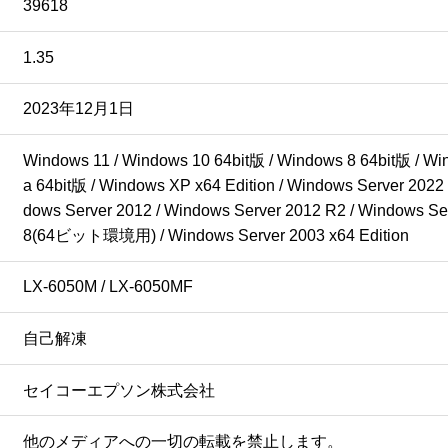
39618
1.35
2023年12月1日
Windows 11 / Windows 10 64bit版 / Windows 8 64bit版 / Win
a 64bit版 / Windows XP x64 Edition / Windows Server 2022
dows Server 2012 / Windows Server 2012 R2 / Windows
8(64ビット環境用) / Windows Server 2003 x64 Edition
LX-6050M / LX-6050MF
自己解凍
セイコーエプソン株式会社
他のメディアへの一切の転載を禁止します。