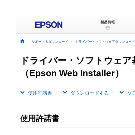
サポート＆ダウンロード
ドライバー・ソフトウェアダウンロード
ドライバー・ソフトウェア
（Epson Web Installer）
使用許諾書
ダウンロードする
ソ
使用許諾書