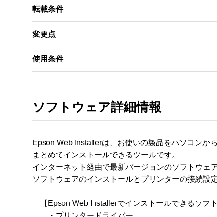
転載条件
変更点
使用条件
ソフトウェア詳細情報
Epson Web Installerは、お使いの製品をパソ
まとめてインストールできるツールです。

インターネット経由で最新バージョンのソフトウェア
ソフトウェアのインストールとプリンターの接続設定
　【Epson Web Installerでインストールできるソフ
　　・プリンタードライバー
