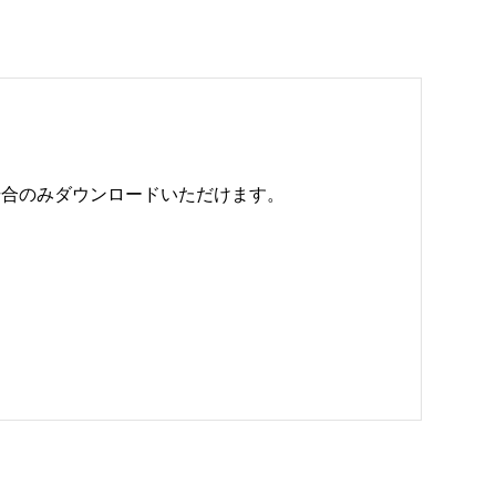
のみダウンロードいただけます。 
