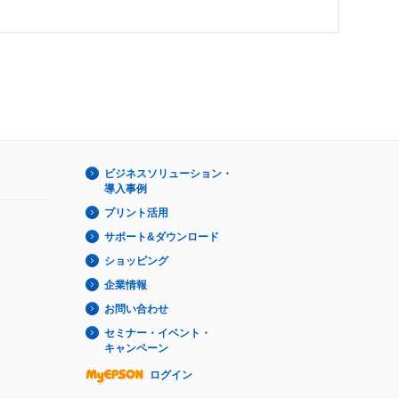
ビジネスソリューション・
導入事例
プリント活用
サポート&ダウンロード
ショッピング
企業情報
お問い合わせ
セミナー・イベント・
キャンペーン
ログイン