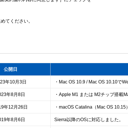
公開日
023年10月3日
・Mac OS 10.9 / Mac OS 10.
023年8月8日
・Apple M1 または M2チップ搭
19年12月26日
・macOS Catalina（Mac OS 1
019年8月6日
Sierra以降のOSに対応しました。