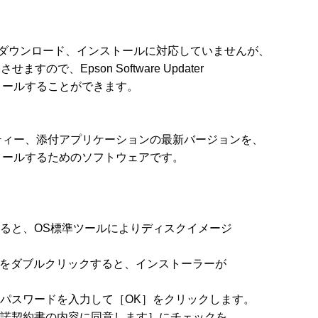
ーションのダウンロード、インストールに対応していませんが、

ますので、Epson Software Updater

ールすることができます。

ィー、添付アプリケーションの最新バージョンを、

ールするためのソフトウェアです。

ると、OS標準ツールによりディスクイメージ

アイコンをダブルクリックすると、インストーラーが

パスワードを入力して［OK］をクリックします。

諾契約書の内容に同意します］にチェックを
