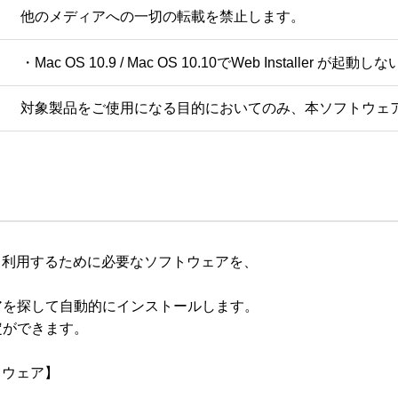
他のメディアへの一切の転載を禁止します。
・Mac OS 10.9 / Mac OS 10.10でWeb Installer 
対象製品をご使用になる目的においてのみ、本ソフトウェ
コンから利用するために必要なソフトウェアを、

を探して自動的にインストールします。

ができます。

トウェア】
