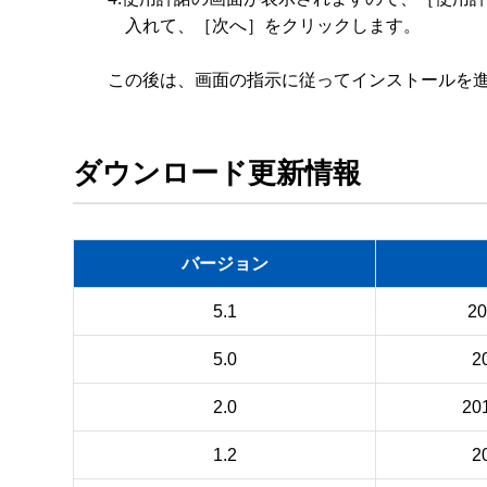
　　　入れて、［次へ］をクリックします。

ダウンロード更新情報
バージョン
5.1
2
5.0
2
2.0
20
1.2
2