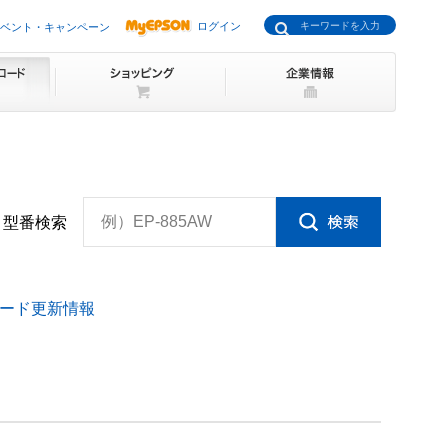
ログイン
ベント・キャンペーン
例）EP-885AW
型番検索
ード更新情報