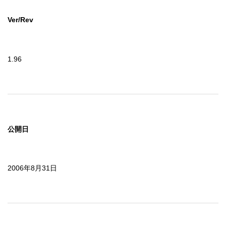
Ver/Rev
1.96
公開日
2006年8月31日