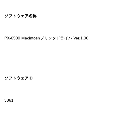
ソフトウェア名称
PX-6500 Macintoshプリンタドライバ Ver.1.96
ソフトウェアID
3861