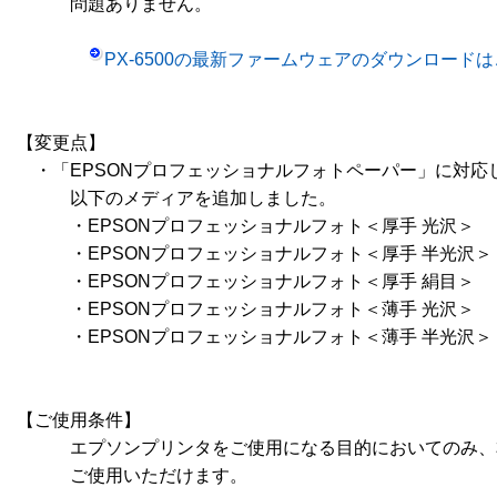
　　　問題ありません。

PX-6500の最新ファームウェアのダウンロード
【変更点】

　・「EPSONプロフェッショナルフォトペーパー」に対応し
　　　以下のメディアを追加しました。

　　　・EPSONプロフェッショナルフォト＜厚手 光沢＞

　　　・EPSONプロフェッショナルフォト＜厚手 半光沢＞

　　　・EPSONプロフェッショナルフォト＜厚手 絹目＞

　　　・EPSONプロフェッショナルフォト＜薄手 光沢＞

　　　・EPSONプロフェッショナルフォト＜薄手 半光沢＞

【ご使用条件】

　　　エプソンプリンタをご使用になる目的においてのみ、