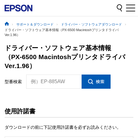
サポート＆ダウンロード
ドライバー・ソフトウェアダウンロード
ドライバー・ソフトウェア基本情報（PX-6500 Macintoshプリンタドライバ
Ver.1.96）
ドライバー・ソフトウェア基本情報
（PX-6500 Macintoshプリンタドライバ
Ver.1.96）
例）EP-885AW
型番検索
使用許諾書
ダウンロードの前に下記使用許諾書を必ずお読みください。