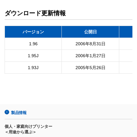
ダウンロード更新情報
バージョン
公開日
1.96
2006年8月31日
1.95J
2006年1月27日
1.93J
2005年5月26日
製品情報
個人・家庭向けプリンター
＜用途から選ぶ＞