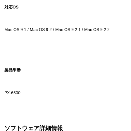
対応OS
Mac OS 9.1 / Mac OS 9.2 / Mac OS 9.2.1 / Mac OS 9.2.2
製品型番
PX-6500
ソフトウェア詳細情報