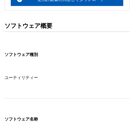
ソフトウェア概要
ソフトウェア種別
ユーティリティー
ソフトウェア名称