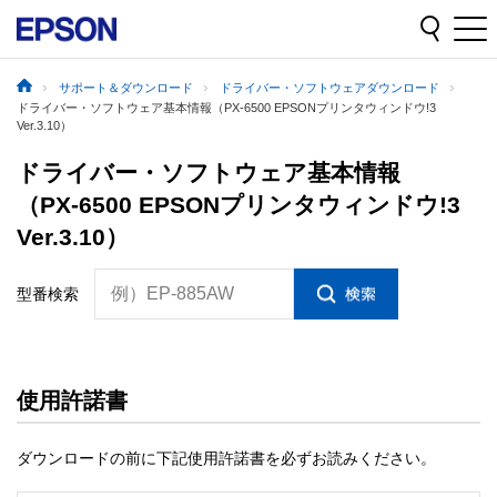
サポート＆ダウンロード
ドライバー・ソフトウェアダウンロード
ドライバー・ソフトウェア基本情報（PX-6500 EPSONプリンタウィンドウ!3
Ver.3.10）
ドライバー・ソフトウェア基本情報
（PX-6500 EPSONプリンタウィンドウ!3
Ver.3.10）
例）EP-885AW
型番検索
使用許諾書
ダウンロードの前に下記使用許諾書を必ずお読みください。