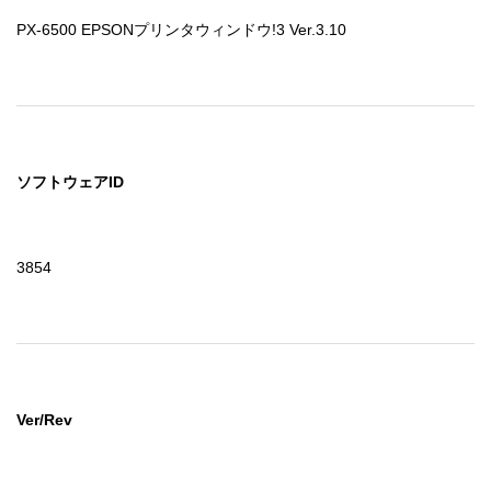
PX-6500 EPSONプリンタウィンドウ!3 Ver.3.10
ソフトウェアID
3854
Ver/Rev