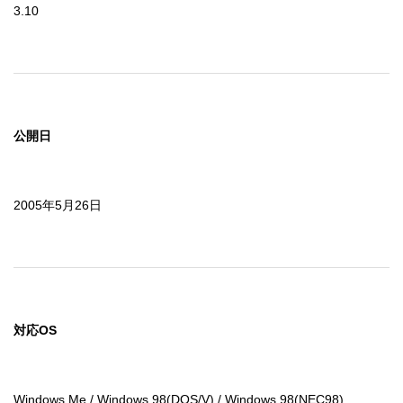
3.10
公開日
2005年5月26日
対応OS
Windows Me / Windows 98(DOS/V) / Windows 98(NEC98)