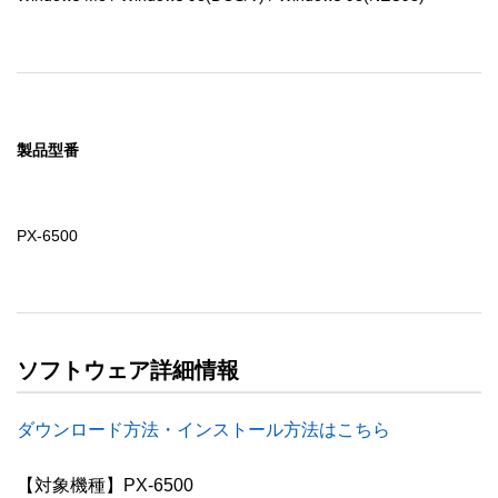
製品型番
PX-6500
ソフトウェア詳細情報
ダウンロード方法・インストール方法はこちら
【対象機種】PX-6500
