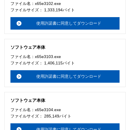
ファイル名：x65e3102.exe
ファイルサイズ： 1,333,194バイト
使用許諾書に同意してダウンロード
ソフトウェア本体
ファイル名：x65e3103.exe
ファイルサイズ： 1,406,115バイト
使用許諾書に同意してダウンロード
ソフトウェア本体
ファイル名：x65e3104.exe
ファイルサイズ： 285,149バイト
使用許諾書に同意してダウンロード