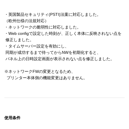
・英国製品セキュリティ(PSTI)法案に対応しました。

（欧州仕様の法規対応）

・ネットワークの脆弱性に対応しました。

・Web configで設定した時刻が、正しく本体に反映されない点を

 修正しました。

・タイムサーバー設定を有効にし、

 同期が成功するまで待ってからNWを初期化すると、

 パネル上の日時設定画面が表示されない点を修正しました。

※ネットワークFWの変更となるため、

  プリンター本体側の機能変更はありません。
使用条件