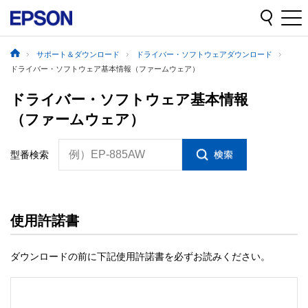
サポート＆ダウンロード
ドライバー・ソフトウェアダウンロード
ドライバー・ソフトウェア基本情報（ファームウェア）
ドライバー・ソフトウェア基本情報
（ファームウェア）
例）EP-885AW
型番検索
使用許諾書
ダウンロードの前に下記使用許諾書を必ずお読みください。