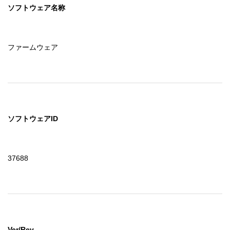
ソフトウェア名称
ファームウェア
ソフトウェアID
37688
Ver/Rev