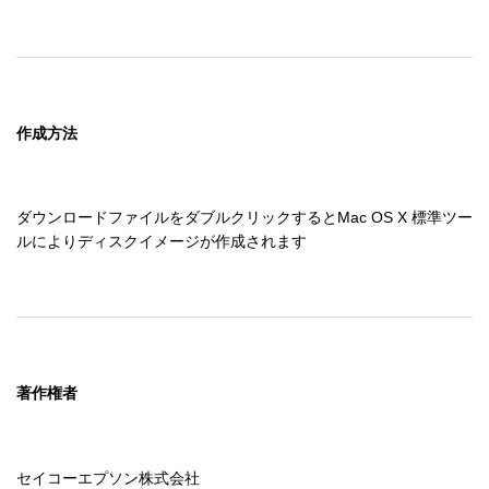
作成方法
ダウンロードファイルをダブルクリックするとMac OS X 標準ツー
ルによりディスクイメージが作成されます
著作権者
セイコーエプソン株式会社