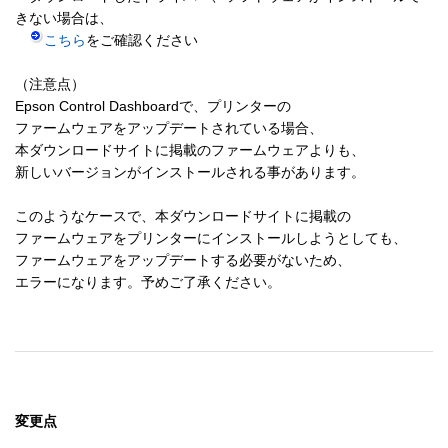
きない場合は、

こちら
をご確認ください

（注意点）

Epson Control Dashboardで、プリンターの

ファームウェアをアップデートされている場合、

本ダウンロードサイトに掲載のファームウェアよりも、

新しいバージョンがインストールされる事があります。

このようなケースで、本ダウンロードサイトに掲載の

ファームウェアをプリンターにインストールしようとしても、

ファームウェアをアップデートする必要がないため、

エラーになります。予めご了承ください。
変更点