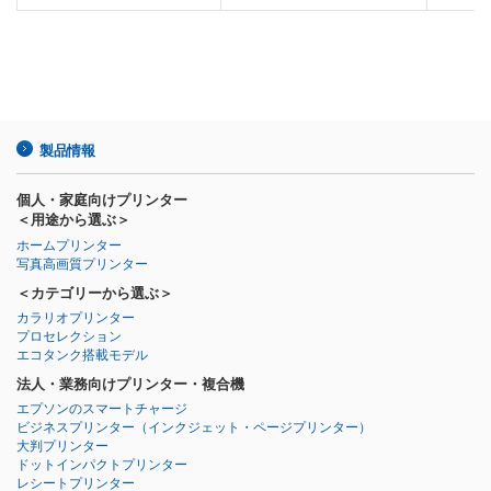
製品情報
個人・家庭向けプリンター
＜用途から選ぶ＞
ホームプリンター
写真高画質プリンター
＜カテゴリーから選ぶ＞
カラリオプリンター
プロセレクション
エコタンク搭載モデル
法人・業務向けプリンター・複合機
エプソンのスマートチャージ
ビジネスプリンター
（インクジェット・ページプリンター）
大判プリンター
ドットインパクトプリンター
レシートプリンター