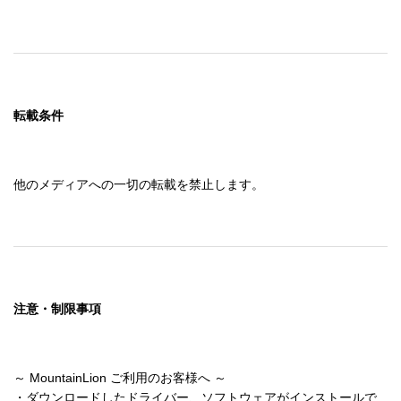
転載条件
他のメディアへの一切の転載を禁止します。
注意・制限事項
～ MountainLion ご利用のお客様へ ～

・ダウンロードしたドライバー、ソフトウェアがインストールで