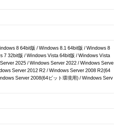
ndows 8 64bit版 / Windows 8.1 64bit版 / Windows 8 
 7 32bit版 / Windows Vista 64bit版 / Windows Vista 
 Server 2025 / Windows Server 2022 / Windows Serve
ndows Server 2012 R2 / Windows Server 2008 R2(64
dows Server 2008(64ビット環境用) / Windows Serv