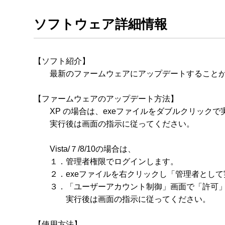
ソフトウェア詳細情報
【ソフト紹介】

　　最新のファームウェアにアップデートすることが
【ファームウェアのアップデート方法】

　　XP の場合は、exeファイルをダブルクリックで実
　　実行後は画面の指示に従ってください。

　　Vista/７/8/10の場合は、

　　１．管理者権限でログインします。

　　２．exeファイルを右クリックし「管理者として
　　３．「ユーザーアカウント制御」画面で「許可」
　　　　実行後は画面の指示に従ってください。

【使用方法】
