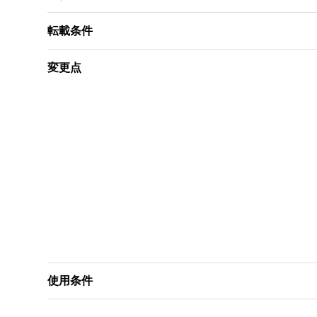
転載条件
変更点
使用条件