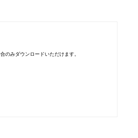
のみダウンロードいただけます。 
