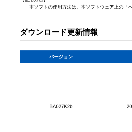
　　本ソフトの使用方法は、本ソフトウェア上の「
ダウンロード更新情報
バージョン
BA027K2b
2