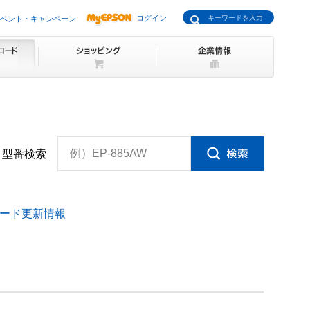
ログイン
ベント・キャンペーン
例）EP-885AW
型番検索
ード更新情報