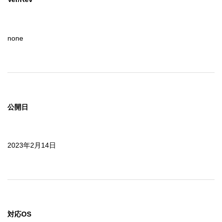
none
公開日
2023年2月14日
対応OS