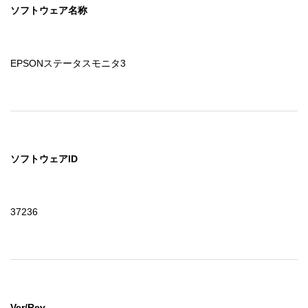
ソフトウェア名称
EPSONステータスモニタ3
ソフトウェアID
37236
Ver/Rev