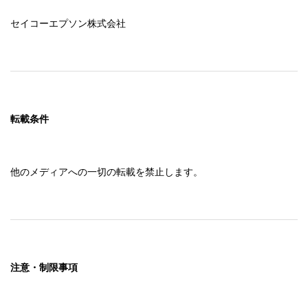
セイコーエプソン株式会社
転載条件
他のメディアへの一切の転載を禁止します。
注意・制限事項