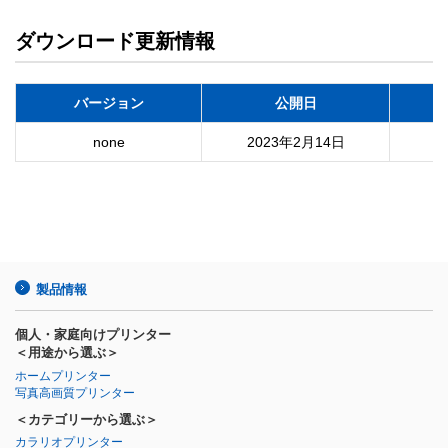
ダウンロード更新情報
バージョン
公開日
none
2023年2月14日
製品情報
個人・家庭向けプリンター
＜用途から選ぶ＞
ホームプリンター
写真高画質プリンター
＜カテゴリーから選ぶ＞
カラリオプリンター