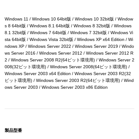
Windows 11 / Windows 10 64bit版 / Windows 10 32bit版 / Window
s 8 64bit版 / Windows 8.1 64bit版 / Windows 8 32bit版 / Windows 
8.1 32bit版 / Windows 7 64bit版 / Windows 7 32bit版 / Windows Vi
sta 64bit版 / Windows Vista 32bit版 / Windows XP x64 Edition / Wi
ndows XP / Windows Server 2022 / Windows Server 2019 / Windo
ws Server 2016 / Windows Server 2012 / Windows Server 2012 R
2 / Windows Server 2008 R2(64ビット環境用) / Windows Server 2
008(32ビット環境用) / Windows Server 2008(64ビット環境用) / 
Windows Server 2003 x64 Edition / Windows Server 2003 R2(32
ビット環境用) / Windows Server 2003 R2(64ビット環境用) / Wind
ows Server 2003 / Windows Server 2003 x86 Edition
製品型番