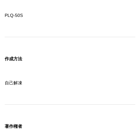
PLQ-50S
作成方法
自己解凍
著作権者