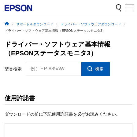
サポート＆ダウンロード
ドライバー・ソフトウェアダウンロード
ドライバー・ソフトウェア基本情報（EPSONステータスモニタ3）
ドライバー・ソフトウェア基本情報
（EPSONステータスモニタ3）
例）EP-885AW
型番検索
使用許諾書
ダウンロードの前に下記使用許諾書を必ずお読みください。