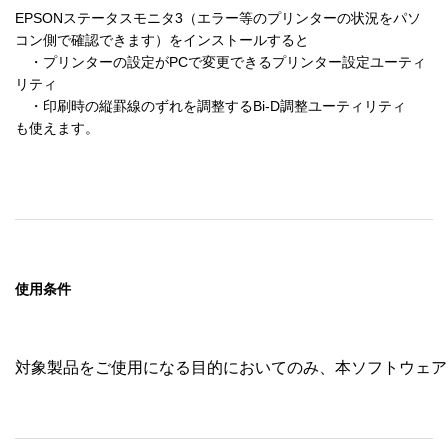
EPSONステータスモニタ3（エラー等のプリンターの状況をパソ
コン側で確認できます）をインストールすると

　・プリンターの設定がPCで変更できるプリンター設定ユーティ
リティ

　・印刷時の縦罫線のずれを調整するBi-D調整ユーティリティ

も使えます。

使用条件
対象製品をご使用になる目的においてのみ、本ソフトウェア