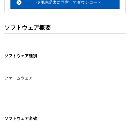
使用許諾書に同意してダウンロード
ソフトウェア概要
ソフトウェア種別
ファームウェア
ソフトウェア名称