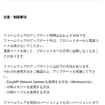
注意・制限事項
ファームウェアのアップデート時間はおおよそ10分です。

ファームウェアのアップデート中は、プロジェクターから電源コ
ードを抜かないでください。

電源コードを抜くと、プロジェクターが正常に起動しなくなるこ
とがあります。

ファームウェアのアップデートには以下の方法があります。

それぞれ使用方法をご確認の上、アップデートを実施して下さ
い。

・EasyMP Network Updaterを使用する方法（Windowsのみ）

・USBメモリーを使用する方法

・USBケーブルを使用する方法

ファームウェアを現在のバージョンよりも古いバージョンにダウ