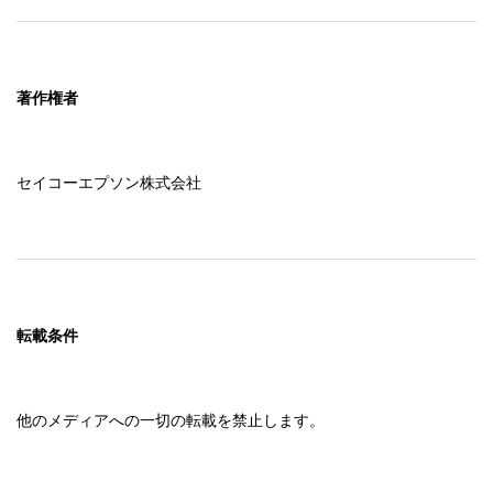
著作権者
セイコーエプソン株式会社
転載条件
他のメディアへの一切の転載を禁止します。