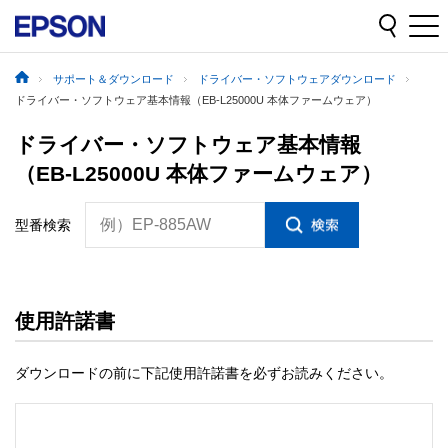
サポート＆ダウンロード
ドライバー・ソフトウェアダウンロード
ドライバー・ソフトウェア基本情報（EB-L25000U 本体ファームウェア）
ドライバー・ソフトウェア基本情報
（EB-L25000U 本体ファームウェア）
例）EP-885AW
型番検索
使用許諾書
ダウンロードの前に下記使用許諾書を必ずお読みください。