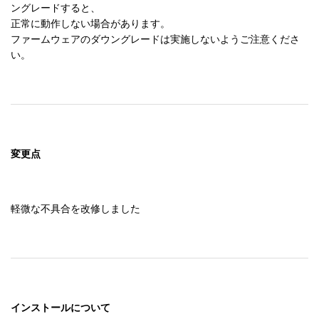
ングレードすると、

正常に動作しない場合があります。

ファームウェアのダウングレードは実施しないようご注意くださ
い。
変更点
軽微な不具合を改修しました
インストールについて