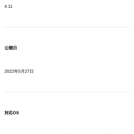
4.11
公開日
2022年5月27日
対応OS