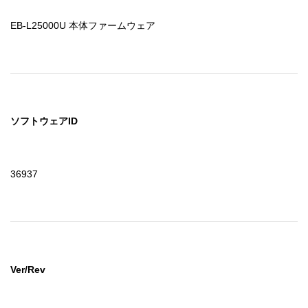
EB-L25000U 本体ファームウェア
ソフトウェアID
36937
Ver/Rev