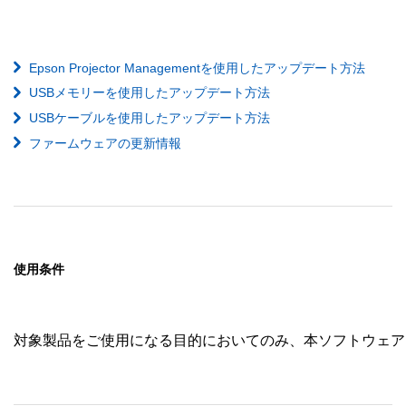
Epson Projector Managementを使用したアップデート方法
USBメモリーを使用したアップデート方法
USBケーブルを使用したアップデート方法
ファームウェアの更新情報
使用条件
対象製品をご使用になる目的においてのみ、本ソフトウェア