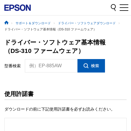
サポート＆ダウンロード
ドライバー・ソフトウェアダウンロード
ドライバー・ソフトウェア基本情報（DS-310 ファームウェア）
ドライバー・ソフトウェア基本情報
（DS-310 ファームウェア）
例）EP-885AW
型番検索
使用許諾書
ダウンロードの前に下記使用許諾書を必ずお読みください。