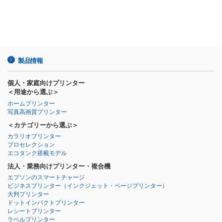
製品情報
個人・家庭向けプリンター
＜用途から選ぶ＞
ホームプリンター
写真高画質プリンター
＜カテゴリーから選ぶ＞
カラリオプリンター
プロセレクション
エコタンク搭載モデル
法人・業務向けプリンター・複合機
エプソンのスマートチャージ
ビジネスプリンター
（インクジェット・ページプリンター）
大判プリンター
ドットインパクトプリンター
レシートプリンター
ラベルプリンター