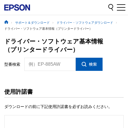
サポート＆ダウンロード
ドライバー・ソフトウェアダウンロード
ドライバー・ソフトウェア基本情報（プリンタードライバー）
ドライバー・ソフトウェア基本情報
（プリンタードライバー）
例）EP-885AW
型番検索
使用許諾書
ダウンロードの前に下記使用許諾書を必ずお読みください。