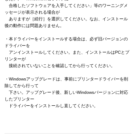
　合格したソフトウェアを入手してください」等のワーニングメ
ッセージが表示される場合が 

　ありますが［続行］を選択してください。なお、インストール
後の動作には問題ありません。 

・本ドライバーをインストールする場合は、必ず旧バージョンの
ドライバーを 

　アンインストールしてください。また、インストールはPCとプ
リンターが 

　接続されていないことを確認してから行ってください。 

・Windowsアップグレードは、事前にプリンタードライバーを削
除してから行って 

　下さい。アップグレード後、新しいWindowsバージョンに対応
したプリンター 

　ドライバーをインストールし直してください。 
