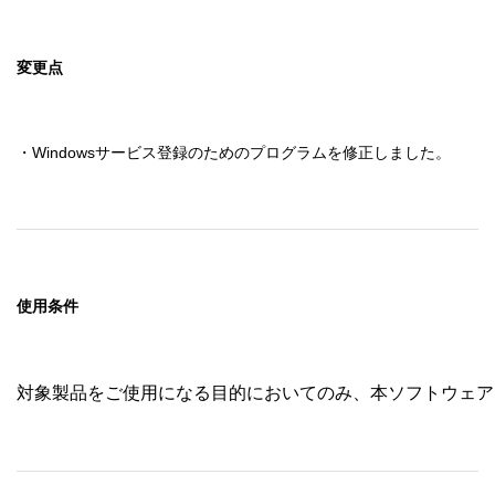
変更点
・Windowsサービス登録のためのプログラムを修正しました。
使用条件
対象製品をご使用になる目的においてのみ、本ソフトウェア