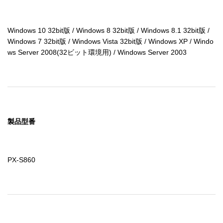
Windows 10 32bit版 / Windows 8 32bit版 / Windows 8.1 32bit版 / 
Windows 7 32bit版 / Windows Vista 32bit版 / Windows XP / Windo
ws Server 2008(32ビット環境用) / Windows Server 2003
製品型番
PX-S860