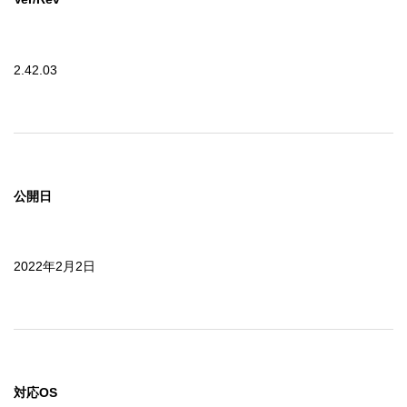
2.42.03
公開日
2022年2月2日
対応OS