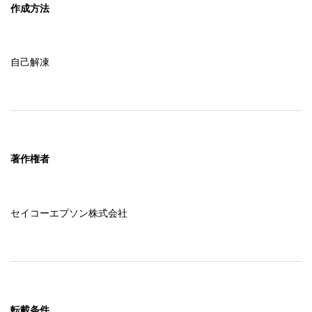
作成方法
自己解凍
著作権者
セイコーエプソン株式会社
転載条件