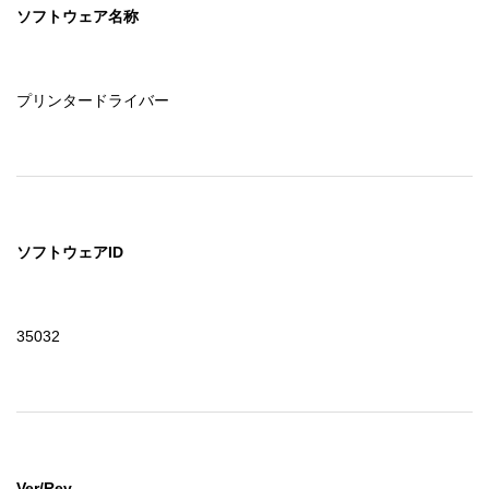
ソフトウェア名称
プリンタードライバー
ソフトウェアID
35032
Ver/Rev