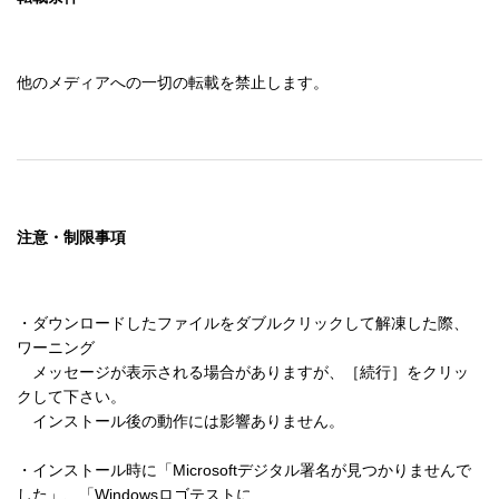
他のメディアへの一切の転載を禁止します。
注意・制限事項
・ダウンロードしたファイルをダブルクリックして解凍した際、
ワーニング 

　メッセージが表示される場合がありますが、［続行］をクリッ
クして下さい。 

　インストール後の動作には影響ありません。 

・インストール時に「Microsoftデジタル署名が見つかりませんで
した」、「Windowsロゴテストに 
