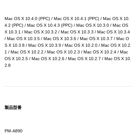
Mac OS X 10.4.0 (PPC) / Mac OS X 10.4.1 (PPC) / Mac OS X 10.
4.2 (PPC) / Mac OS X 10.4.3 (PPC) / Mac OS X 10.3.0 / Mac OS 
X 10.3.1 / Mac OS X 10.3.2 / Mac OS X 10.3.3 / Mac OS X 10.3.4 
/ Mac OS X 10.3.5 / Mac OS X 10.3.6 / Mac OS X 10.3.7 / Mac O
S X 10.3.8 / Mac OS X 10.3.9 / Mac OS X 10.2.0 / Mac OS X 10.2.
1 / Mac OS X 10.2.2 / Mac OS X 10.2.3 / Mac OS X 10.2.4 / Mac 
OS X 10.2.5 / Mac OS X 10.2.6 / Mac OS X 10.2.7 / Mac OS X 10.
2.8
製品型番
PM-A890