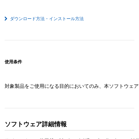
ダウンロード方法・インストール方法
使用条件
対象製品をご使用になる目的においてのみ、本ソフトウェア
ソフトウェア詳細情報