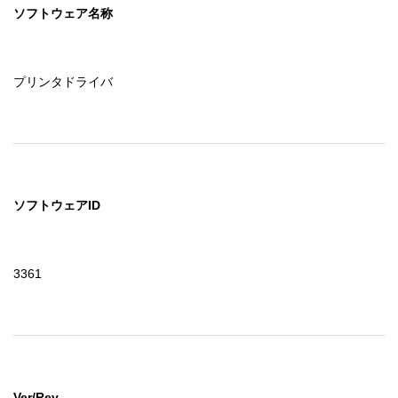
ソフトウェア名称
プリンタドライバ
ソフトウェアID
3361
Ver/Rev