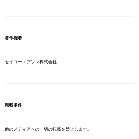
著作権者
セイコーエプソン株式会社
転載条件
他のメディアへの一切の転載を禁止します。