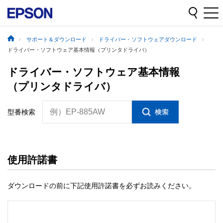
サポート＆ダウンロード
ドライバー・ソフトウェアダウンロード
ドライバー・ソフトウェア基本情報（プリンタドライバ）
ドライバー・ソフトウェア基本情報
（プリンタドライバ）
例）EP-885AW
型番検索
使用許諾書
ダウンロードの前に下記使用許諾書を必ずお読みください。