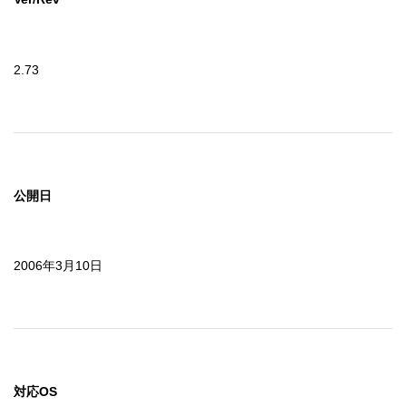
2.73
公開日
2006年3月10日
対応OS