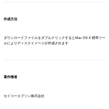
作成方法
ダウンロードファイルをダブルクリックするとMac OS X 標準ツー
ルによりディスクイメージが作成されます
著作権者
セイコーエプソン株式会社