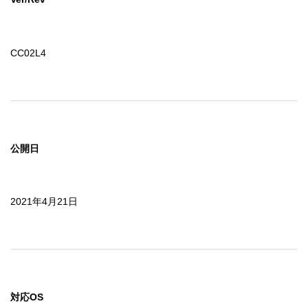
CC02L4
公開日
2021年4月21日
対応OS