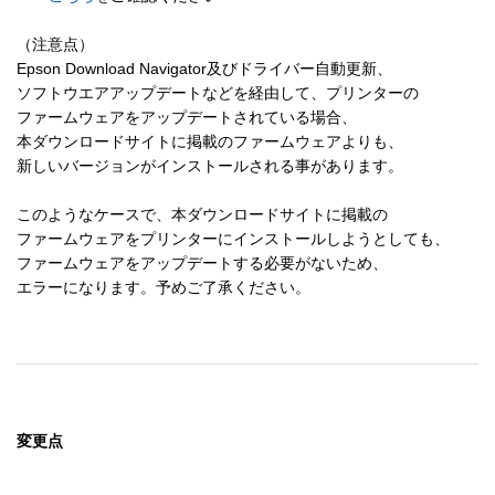
（注意点）

Epson Download Navigator及びドライバー自動更新、

ソフトウエアアップデートなどを経由して、プリンターの

ファームウェアをアップデートされている場合、

本ダウンロードサイトに掲載のファームウェアよりも、

新しいバージョンがインストールされる事があります。

このようなケースで、本ダウンロードサイトに掲載の

ファームウェアをプリンターにインストールしようとしても、

ファームウェアをアップデートする必要がないため、

エラーになります。予めご了承ください。
変更点