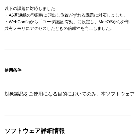
以下の課題に対応しました。

・A6普通紙の印刷時に頭出し位置がずれる課題に対応しました。

・WebConfigから「ユーザ認証:有効」に設定し、MacOSから外部
共有メモリにアクセスしたときの信頼性を向上しました。
使用条件
対象製品をご使用になる目的においてのみ、本ソフトウェア
ソフトウェア詳細情報