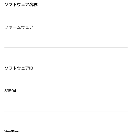
ソフトウェア名称
ファームウェア
ソフトウェアID
33504
Ver/Rev