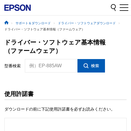
サポート＆ダウンロード
ドライバー・ソフトウェアダウンロード
ドライバー・ソフトウェア基本情報（ファームウェア）
ドライバー・ソフトウェア基本情報
（ファームウェア）
例）EP-885AW
型番検索
使用許諾書
ダウンロードの前に下記使用許諾書を必ずお読みください。