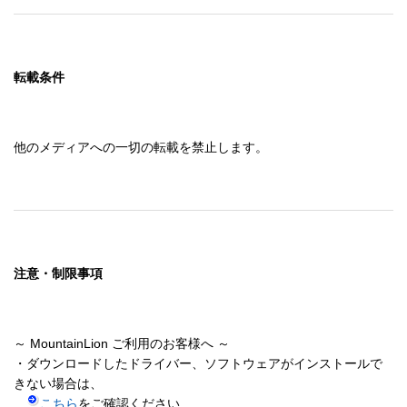
転載条件
他のメディアへの一切の転載を禁止します。
注意・制限事項
～ MountainLion ご利用のお客様へ ～

・ダウンロードしたドライバー、ソフトウェアがインストールで
きない場合は、

こちら
をご確認ください
