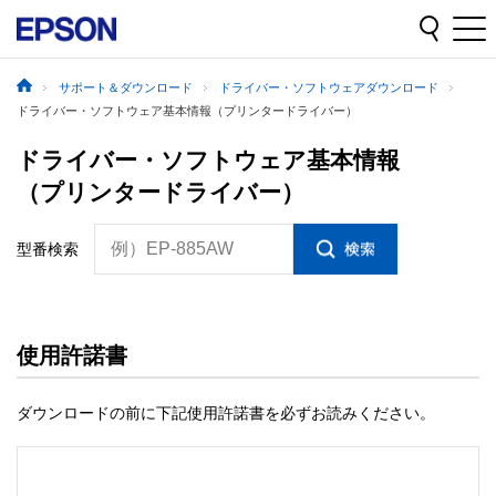
サポート＆ダウンロード
ドライバー・ソフトウェアダウンロード
ドライバー・ソフトウェア基本情報（プリンタードライバー）
ドライバー・ソフトウェア基本情報
（プリンタードライバー）
例）EP-885AW
型番検索
使用許諾書
ダウンロードの前に下記使用許諾書を必ずお読みください。