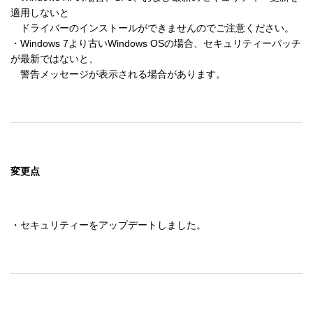
適用しないと

　ドライバーのインストールができませんのでご注意ください。

・Windows 7より古いWindows OSの場合、セキュリティーパッチ
が最新ではないと、

変更点