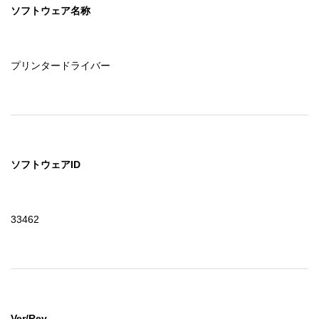
ソフトウェア名称
プリンタードライバー
ソフトウェアID
33462
Ver/Rev