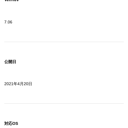
7.06
公開日
2021年4月20日
対応OS