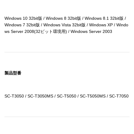
Windows 10 32bit版 / Windows 8 32bit版 / Windows 8.1 32bit版 / 
Windows 7 32bit版 / Windows Vista 32bit版 / Windows XP / Windo
ws Server 2008(32ビット環境用) / Windows Server 2003
製品型番
SC-T3050 / SC-T3050MS / SC-T5050 / SC-T5050MS / SC-T7050