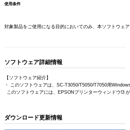
使用条件
対象製品をご使用になる目的においてのみ、本ソフトウェア
ソフトウェア詳細情報
【ソフトウェア紹介】

・ このソフトウェアは、SC-T3050/T5050/T7050用Win
  このソフトウェアには、EPSONプリンターウィンドウ!3 
ダウンロード更新情報