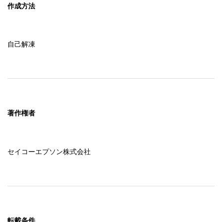
作成方法
自己解凍
著作権者
セイコーエプソン株式会社
転載条件