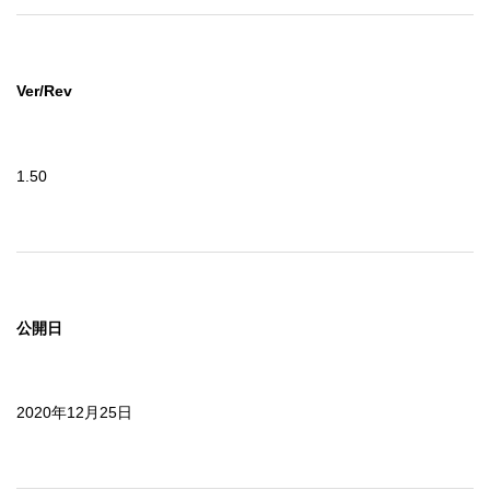
Ver/Rev
1.50
公開日
2020年12月25日