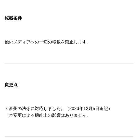
転載条件
他のメディアへの一切の転載を禁止します。
変更点
・豪州の法令に対応しました。（2023年12月5日追記）

　本変更による機能上の影響はありません。