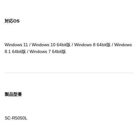
対応OS
Windows 11 / Windows 10 64bit版 / Windows 8 64bit版 / Windows 
8.1 64bit版 / Windows 7 64bit版
製品型番
SC-R5050L