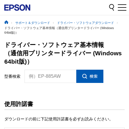
サポート＆ダウンロード
ドライバー・ソフトウェアダウンロード
ドライバー・ソフトウェア基本情報（通信用プリンタードライバー (Windows
64bit版)）
ドライバー・ソフトウェア基本情報
（通信用プリンタードライバー (Windows
64bit版)）
例）EP-885AW
型番検索
使用許諾書
ダウンロードの前に下記使用許諾書を必ずお読みください。