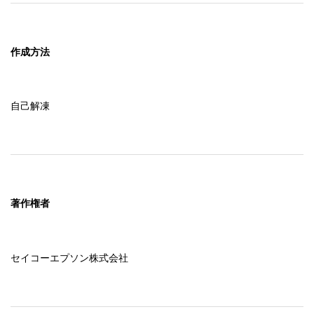
作成方法
自己解凍
著作権者
セイコーエプソン株式会社