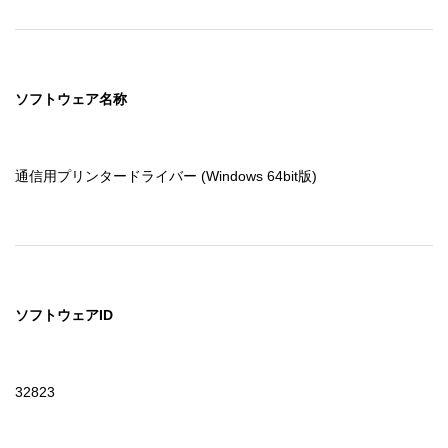
ソフトウェア名称
通信用プリンタードライバー (Windows 64bit版)
ソフトウェアID
32823