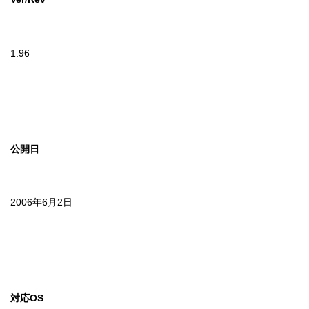
1.96
公開日
2006年6月2日
対応OS