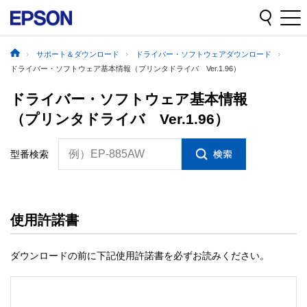
サポート＆ダウンロード
ドライバー・ソフトウェアダウンロード
ドライバー・ソフトウェア基本情報（プリンタドライバ Ver.1.96）
ドライバー・ソフトウェア基本情報
（プリンタドライバ Ver.1.96）
例）EP-885AW
型番検索
使用許諾書
ダウンロードの前に下記使用許諾書を必ずお読みください。