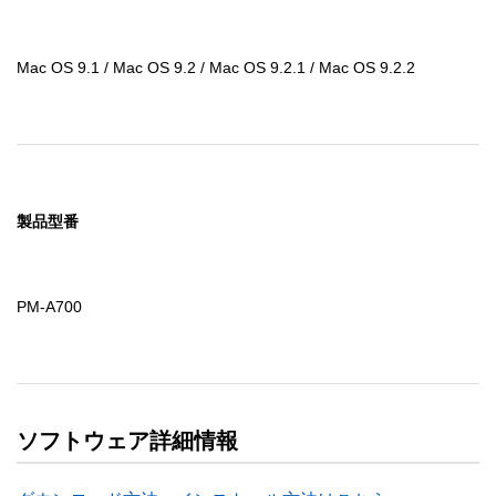
Mac OS 9.1 / Mac OS 9.2 / Mac OS 9.2.1 / Mac OS 9.2.2
製品型番
PM-A700
ソフトウェア詳細情報