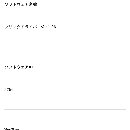
ソフトウェア名称
プリンタドライバ　Ver.1.96
ソフトウェアID
3256
Ver/Rev