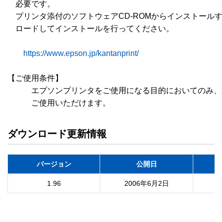
　必要です。

　プリンタ添付のソフトウェアCD-ROMからインストールす
　ロードしてインストールを行ってください。

https://www.epson.jp/kantanprint/
【ご使用条件】

　　　エプソンプリンタをご使用になる目的においてのみ、
　　　ご使用いただけます。
ダウンロード更新情報
バージョン
公開日
1.96
2006年6月2日