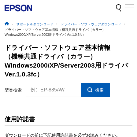
サポート＆ダウンロード
ドライバー・ソフトウェアダウンロード
ドライバー・ソフトウェア基本情報（機種共通ドライバ（カラー）
Windows2000/XP/Server2003用ドライバ Ver.1.0.3fc）
ドライバー・ソフトウェア基本情報
（機種共通ドライバ（カラー）
Windows2000/XP/Server2003用ドライバ
Ver.1.0.3fc）
例）EP-885AW
型番検索
使用許諾書
ダウンロードの前に下記使用許諾書を必ずお読みください。