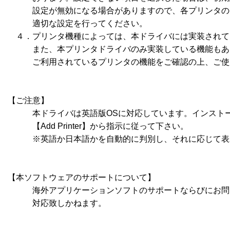
　　　設定が無効になる場合がありますので、各プリンタの
　　　適切な設定を行ってください。

　４．プリンタ機種によっては、本ドライバには実装されて
　　　また、本プリンタドライバのみ実装している機能もあ
　　　ご利用されているプリンタの機能をご確認の上、ご使
【ご注意】

　　　本ドライバは英語版OSに対応しています。インストー
　　　【Add Printer】から指示に従って下さい。

　　　※英語か日本語かを自動的に判別し、それに応じて表
【本ソフトウェアのサポートについて】

　　　海外アプリケーションソフトのサポートならびにお問
　　　対応致しかねます。
