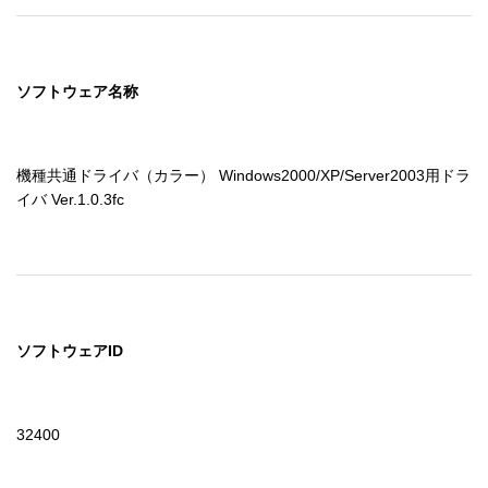
ソフトウェア名称
機種共通ドライバ（カラー） Windows2000/XP/Server2003用ドラ
イバ Ver.1.0.3fc
ソフトウェアID
32400