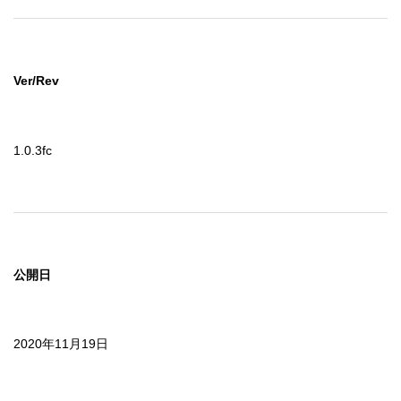
Ver/Rev
1.0.3fc
公開日
2020年11月19日