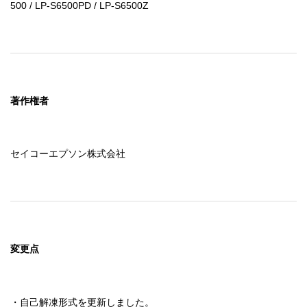
500 / LP-S6500PD / LP-S6500Z
著作権者
セイコーエプソン株式会社
変更点
・自己解凍形式を更新しました。