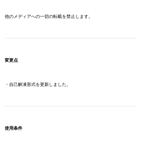
他のメディアへの一切の転載を禁止します。
変更点
・自己解凍形式を更新しました。
使用条件