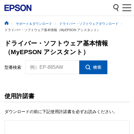
サポート＆ダウンロード
ドライバー・ソフトウェアダウンロード
ドライバー・ソフトウェア基本情報（MyEPSON アシスタント）
ドライバー・ソフトウェア基本情報
（MyEPSON アシスタント）
例）EP-885AW
型番検索
使用許諾書
ダウンロードの前に下記使用許諾書を必ずお読みください。