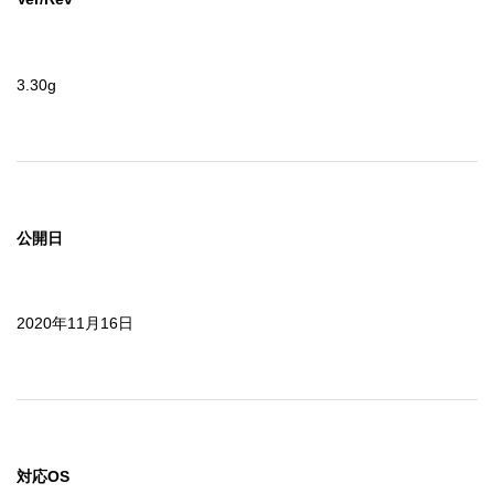
3.30g
公開日
2020年11月16日
対応OS