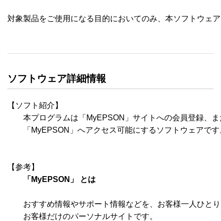
対象製品をご使用になる目的においてのみ、本ソフトウェア
ソフトウェア詳細情報
【ソフト紹介】

　　本プログラムは「MyEPSON」サイトへの会員登録、ま
　　「MyEPSON」へアクセス可能にするソフトウェアです。
【参考】

「MyEPSON」 とは
　　おすすめ情報やサポート情報などを、お客様一人ひとり
　　お客様だけのパーソナルサイトです。
