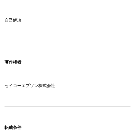
自己解凍
著作権者
セイコーエプソン株式会社
転載条件