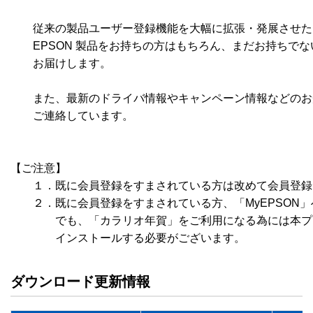
　　従来の製品ユーザー登録機能を大幅に拡張・発展させた
　　EPSON 製品をお持ちの方はもちろん、まだお持ちでな
　　お届けします。

　　また、最新のドライバ情報やキャンペーン情報などのお
　　ご連絡しています。

【ご注意】

　　１．既に会員登録をすまされている方は改めて会員登録
　　２．既に会員登録をすまされている方、「MyEPSON」
　　　　でも、「カラリオ年賀」をご利用になる為には本プロ
ダウンロード更新情報