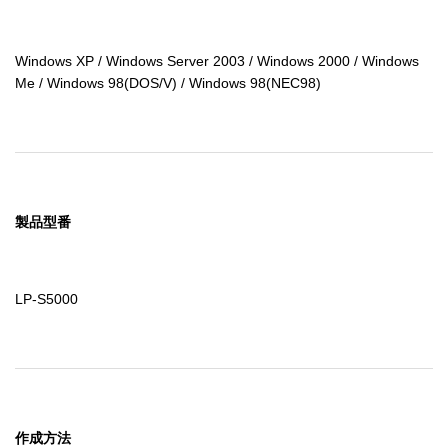
Windows XP / Windows Server 2003 / Windows 2000 / Windows 
Me / Windows 98(DOS/V) / Windows 98(NEC98)
製品型番
LP-S5000
作成方法