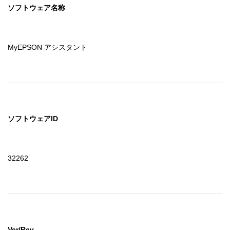
ソフトウェア名称
MyEPSON アシスタント
ソフトウェアID
32262
Ver/Rev