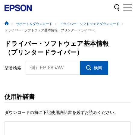
サポート＆ダウンロード
ドライバー・ソフトウェアダウンロード
ドライバー・ソフトウェア基本情報（プリンタードライバー）
ドライバー・ソフトウェア基本情報
（プリンタードライバー）
例）EP-885AW
型番検索
使用許諾書
ダウンロードの前に下記使用許諾書を必ずお読みください。