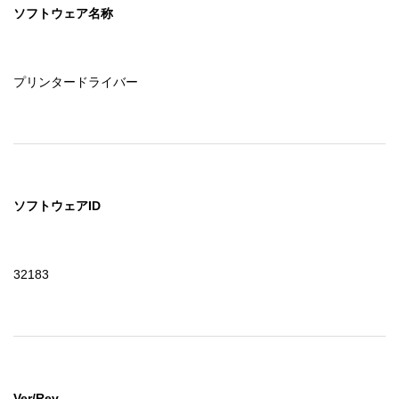
ソフトウェア名称
プリンタードライバー
ソフトウェアID
32183
Ver/Rev