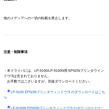
他のメディアへの一切の転載を禁止します。
注意・制限事項
・本ドライバには、LP-9100/LP-9100N用 EPSONプリンタウイン
ドウ!3は含まれておりません。

　お手数ではございますが、別途ダウンロードください。

LP-9100 EPSONプリンタウィンドウ!3 のダウンロードはこち
ら
LP-9100N EPSONプリンタウィンドウ!3 のダウンロードはこ