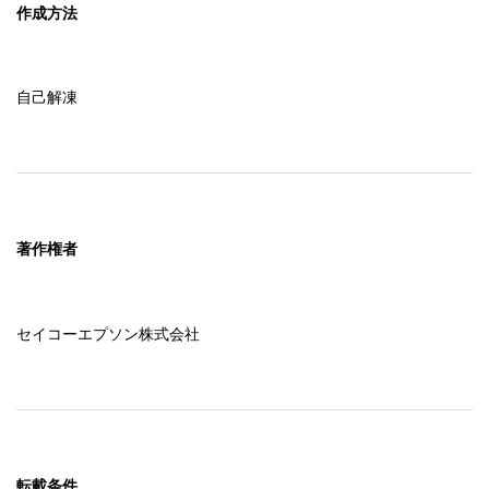
作成方法
自己解凍
著作権者
セイコーエプソン株式会社
転載条件