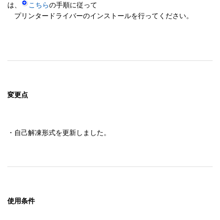
は、
こちら
の手順に従って

　プリンタードライバーのインストールを行ってください。

変更点
・自己解凍形式を更新しました。
使用条件