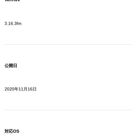
3.16.3fm
公開日
2020年11月16日
対応OS