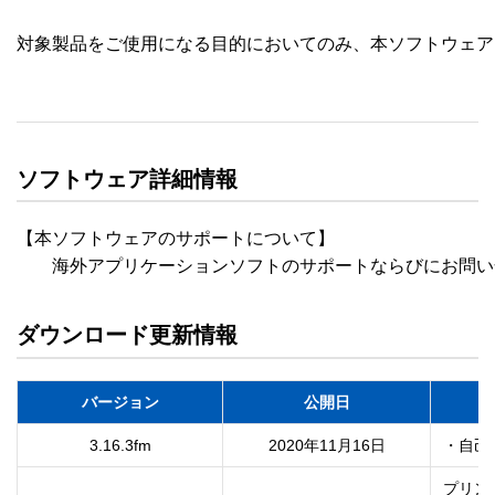
対象製品をご使用になる目的においてのみ、本ソフトウェア
ソフトウェア詳細情報
【本ソフトウェアのサポートについて】

　　海外アプリケーションソフトのサポートならびにお問い
ダウンロード更新情報
バージョン
公開日
3.16.3fm
2020年11月16日
・自己
プリン