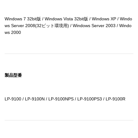
Windows 7 32bit版 / Windows Vista 32bit版 / Windows XP / Windo
ws Server 2008(32ビット環境用) / Windows Server 2003 / Windo
ws 2000
製品型番
LP-9100 / LP-9100N / LP-9100NPS / LP-9100PS3 / LP-9100R