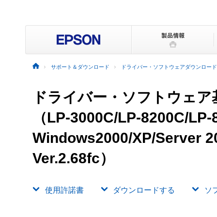
サポート＆ダウンロード
ドライバー・ソフトウェアダウンロード
ドライバー・ソフトウェア
（LP-3000C/LP-8200C/LP-
Windows2000/XP/Server
Ver.2.68fc）
使用許諾書
ダウンロードする
ソ