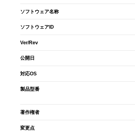
ソフトウェア名称
ソフトウェアID
Ver/Rev
公開日
対応OS
製品型番
著作権者
変更点