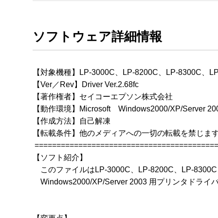
ソフトウェア詳細情報
【対象機種】LP-3000C、LP-8200C、LP-8300C、LP-
【Ver／Rev】Driver Ver.2.68fc

【著作権者】セイコーエプソン株式会社

【動作環境】Microsoft　Windows2000/XP/Server 
【作成方法】自己解凍

【転載条件】他のメディアへの一切の転載を禁じます
 ==========================================
【ソフト紹介】

　このファイルはLP-3000C、LP-8200C、LP-8300C、
　Windows2000/XP/Server 2003 用プリンタドライバ V