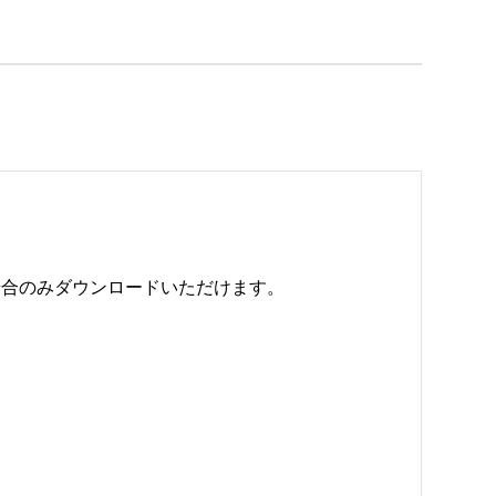
のみダウンロードいただけます。 
