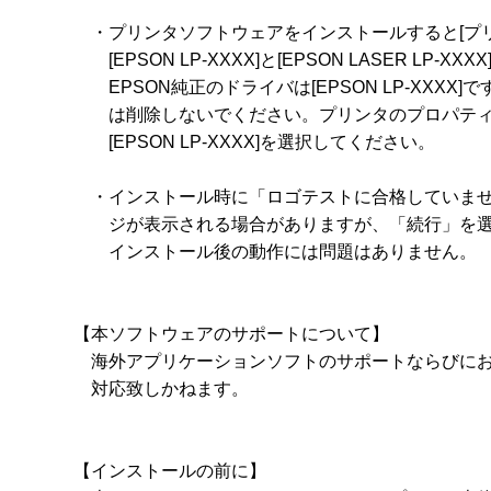
　・プリンタソフトウェアをインストールすると[プリン
　　[EPSON LP-XXXX]と[EPSON LASER LP-
　　EPSON純正のドライバは[EPSON LP-XXXX]ですが、
　　は削除しないでください。プリンタのプロパティ
　　[EPSON LP-XXXX]を選択してください。

　・インストール時に「ロゴテストに合格していませ
　　ジが表示される場合がありますが、「続行」を選
　　インストール後の動作には問題はありません。 

【本ソフトウェアのサポートについて】

　海外アプリケーションソフトのサポートならびにお
　対応致しかねます。

【インストールの前に】
