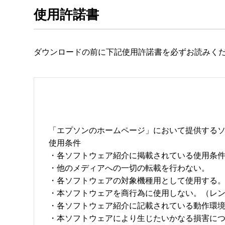
使用許諾書
ダウンロードの前に下記使用許諾書を必ずお読みく
「エプソンのホームページ」において提供するソ
使用条件 

・各ソフトウェア紹介に掲載されている使用条件に
・他のメディアへの一切の転載を行わない。 

・各ソフトウェアの対象機種用として使用する。 
・本ソフトウェアを商行為に使用しない。（レン
・各ソフトウェア紹介に記載されている動作環境を
・本ソフトウェアにより生じたいかなる損害につ