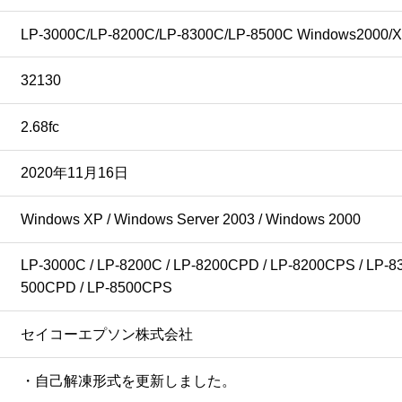
LP-3000C/LP-8200C/LP-8300C/LP-8500C Windows2000/X
32130
2.68fc
2020年11月16日
Windows XP / Windows Server 2003 / Windows 2000
LP-3000C / LP-8200C / LP-8200CPD / LP-8200CPS / LP-8
500CPD / LP-8500CPS
セイコーエプソン株式会社
・自己解凍形式を更新しました。