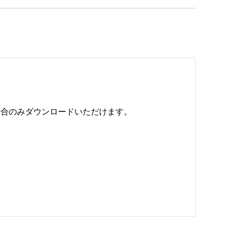
のみダウンロードいただけます。 
