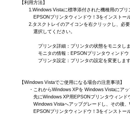
【利用方法】

　　1.Windows Vistaに標準添付された機種用の
　　　EPSONプリンタウィンドウ！3をインストール
　　2.タスクトレイのアイコンを右クリックし、必要
　　　選択してください。

　　　　プリンタ詳細：プリンタの状態をモニタしま
　　　　モニタの情報：EPSONプリンタウィンドウ
　　　　プリンタ設定：プリンタの設定を変更します
【Windows Vistaでご使用になる場合の注意事項】

　　・これからWindows XPを Windows Vista
　　　先にWindows XP用EPSONプリンタウィン
　　　Windows Vistaへアップグレードし、その後、Win
　　　EPSONプリンタウィンドウ！3をインストール