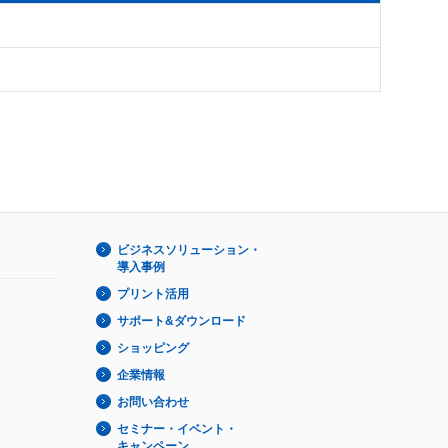
ビジネスソリューション・
導入事例
プリント活用
サポート&ダウンロード
ショッピング
企業情報
お問い合わせ
セミナー・イベント・
キャンペーン