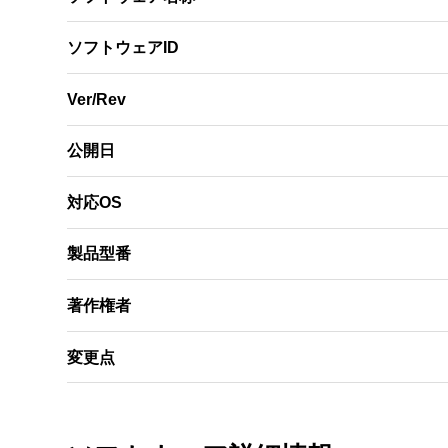
ソフトウェアID
Ver/Rev
公開日
対応OS
製品型番
著作権者
変更点