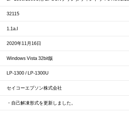
32115
1.1a.I
2020年11月16日
Windows Vista 32bit版
LP-1300 / LP-1300U
セイコーエプソン株式会社
・自己解凍形式を更新しました。