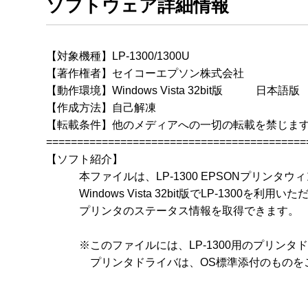
ソフトウェア詳細情報
【対象機種】LP-1300/1300U

【著作権者】セイコーエプソン株式会社

【動作環境】Windows Vista 32bit版　　　日本語版

【作成方法】自己解凍

【転載条件】他のメディアへの一切の転載を禁じます
==========================================
【ソフト紹介】

　　　本ファイルは、LP-1300 EPSONプリンタウィンドウ
　　　Windows Vista 32bit版でLP-1300を利用
　　　プリンタのステータス情報を取得できます。

　　　※このファイルには、LP-1300用のプリンタ
　　　　プリンタドライバは、OS標準添付のものを