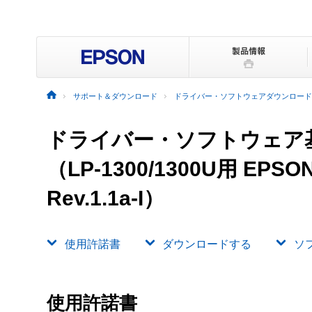
サポート＆ダウンロード
ドライバー・ソフトウェアダウンロード
ドライバー・ソフトウェア
（LP-1300/1300U用 E
Rev.1.1a-I）
使用許諾書
ダウンロードする
ソ
使用許諾書