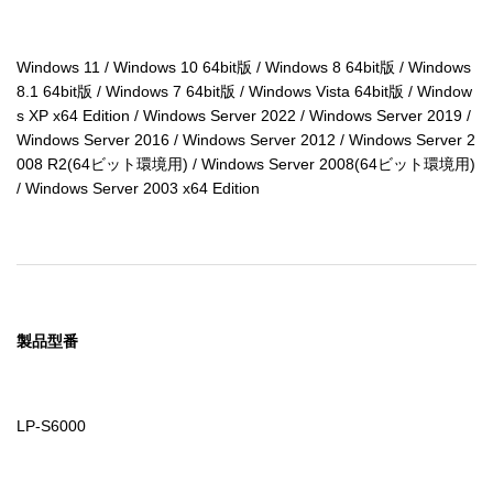
Windows 11 / Windows 10 64bit版 / Windows 8 64bit版 / Windows 
8.1 64bit版 / Windows 7 64bit版 / Windows Vista 64bit版 / Window
s XP x64 Edition / Windows Server 2022 / Windows Server 2019 / 
Windows Server 2016 / Windows Server 2012 / Windows Server 2
008 R2(64ビット環境用) / Windows Server 2008(64ビット環境用) 
/ Windows Server 2003 x64 Edition
製品型番
LP-S6000