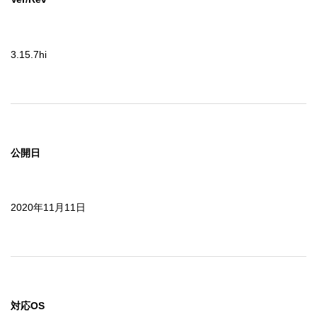
3.15.7hi
公開日
2020年11月11日
対応OS