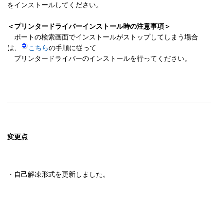
をインストールしてください。

＜プリンタードライバーインストール時の注意事項＞
　ポートの検索画面でインストールがストップしてしまう場合
は、
こちら
の手順に従って

　プリンタードライバーのインストールを行ってください。

変更点
・自己解凍形式を更新しました。