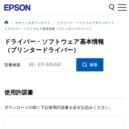
サポート＆ダウンロード
ドライバー・ソフトウェアダウンロード
ドライバー・ソフトウェア基本情報（プリンタードライバー）
ドライバー・ソフトウェア基本情報
（プリンタードライバー）
例）EP-885AW
型番検索
使用許諾書
ダウンロードの前に下記使用許諾書を必ずお読みください。