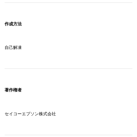
作成方法
自己解凍
著作権者
セイコーエプソン株式会社