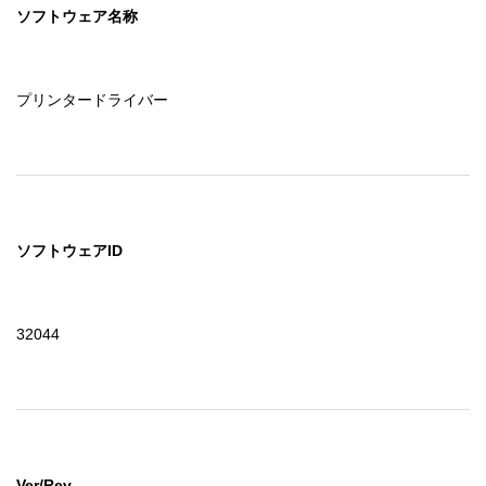
ソフトウェア名称
プリンタードライバー
ソフトウェアID
32044
Ver/Rev