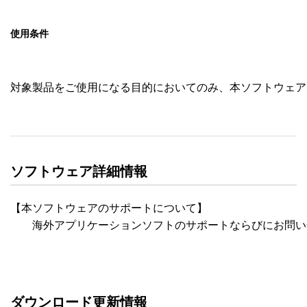
使用条件
対象製品をご使用になる目的においてのみ、本ソフトウェア
ソフトウェア詳細情報
【本ソフトウェアのサポートについて】

　　海外アプリケーションソフトのサポートならびにお問い
ダウンロード更新情報