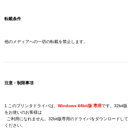
転載条件
他のメディアへの一切の転載を禁止します。
注意・制限事項
1.このプリンタドライバは、
Windows 64bit版 専用
です。32bit版
をお使いのお客様は

  ご利用になれません。32bit版専用のドライバをダウンロードして
ください。
