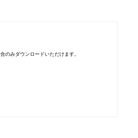
のみダウンロードいただけます。 
