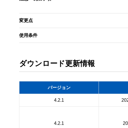
変更点
使用条件
ダウンロード更新情報
バージョン
4.2.1
20
4.2.1
2