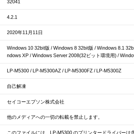
32041
4.2.1
2020年11月11日
Windows 10 32bit版 / Windows 8 32bit版 / Windows 8.1 32bi
ndows XP / Windows Server 2008(32ビット環境用) / Window
LP-M5300 / LP-M5300AZ / LP-M5300FZ / LP-M5300Z
自己解凍
セイコーエプソン株式会社
他のメディアへの一切の転載を禁止します。
このファイルには、LP-M5300 のプリンタードライバーは