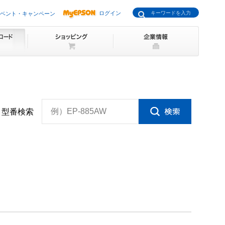
ログイン
ベント・キャンペーン
例）EP-885AW
型番検索