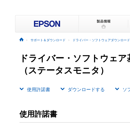
サポート＆ダウンロード
ドライバー・ソフトウェアダウンロード
ドライバー・ソフトウェア
（ステータスモニタ）
使用許諾書
ダウンロードする
ソ
使用許諾書