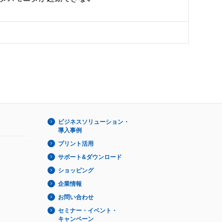
ビジネスソリューション・
導入事例
プリント活用
サポート&ダウンロード
ショッピング
企業情報
お問い合わせ
セミナー・イベント・
キャンペーン