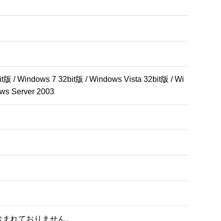
t版 / Windows 7 32bit版 / Windows Vista 32bit版 / Wi
s Server 2003
含まれておりません。
